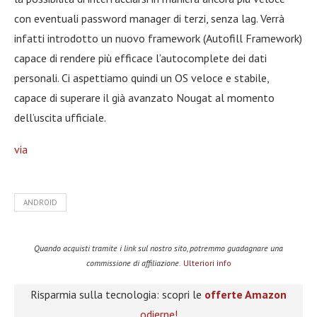
con eventuali password manager di terzi, senza lag. Verrà
infatti introdotto un nuovo framework (Autofill Framework)
capace di rendere più efficace l’autocomplete dei dati
personali. Ci aspettiamo quindi un OS veloce e stabile,
capace di superare il già avanzato Nougat al momento
dell’uscita ufficiale.
via
ANDROID
Quando acquisti tramite i link sul nostro sito, potremmo guadagnare una
commissione di affiliazione.
Ulteriori info
Risparmia sulla tecnologia: scopri le
offerte Amazon
odierne!