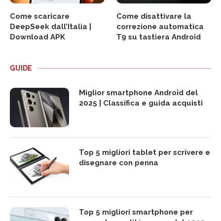
Come scaricare
Come disattivare la
DeepSeek dall’Italia |
correzione automatica
Download APK
T9 su tastiera Android
GUIDE
Miglior smartphone Android del
2025 | Classifica e guida acquisti
Top 5 migliori tablet per scrivere e
disegnare con penna
Top 5 migliori smartphone per