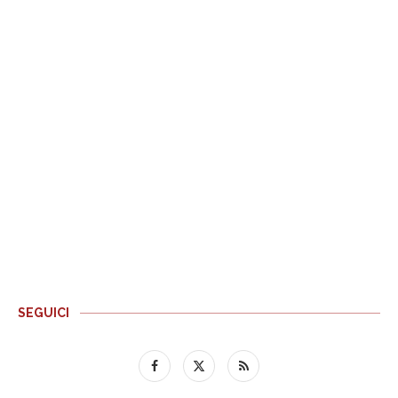
SEGUICI