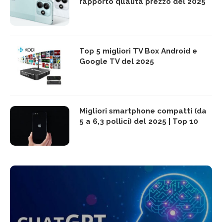
rapporto qualità prezzo del 2025
Top 5 migliori TV Box Android e
Google TV del 2025
Migliori smartphone compatti (da
5 a 6,3 pollici) del 2025 | Top 10