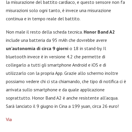
la misurazione del battito cardiaco, e questo sensore non fa
misurazioni solo ogni tanto, è invece una misurazione
continua e in tempo reale del battito.
Non male il resto della scheda tecnica.
Honor Band A2
include una batteria da 95 mAh che dovrebbe avere
un’autonomia di circa 9 giorni
o 18 in stand-by. Il
bluetooth invece è in versione 4.2 che permette di
collegarlo a tutti gli smartphone Android e iOS e di
utilizzarlo con la propria App. Grazie allo schermo inoltre
possiamo vedere chi ci sta chiamando, che tipo di notifica ci è
arrivata sullo smartphone e da quale applicazione
soprattutto. Honor Band A2 è anche resistente all’acqua.
Sarà lanciato il 9 giugno in Cina a 199 yuan, circa 26 euro!
Via