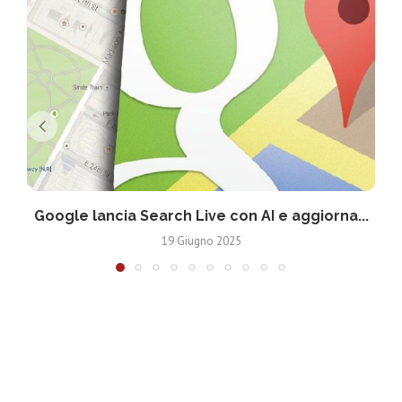
Google lancia Search Live con AI e aggiorna...
19 Giugno 2025