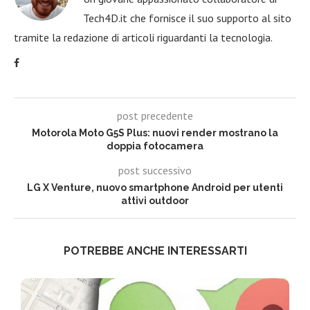
Tech4D.it che fornisce il suo supporto al sito
tramite la redazione di articoli riguardanti la tecnologia.
post precedente
Motorola Moto G5S Plus: nuovi render mostrano la
doppia fotocamera
post successivo
LG X Venture, nuovo smartphone Android per utenti
attivi outdoor
POTREBBE ANCHE INTERESSARTI