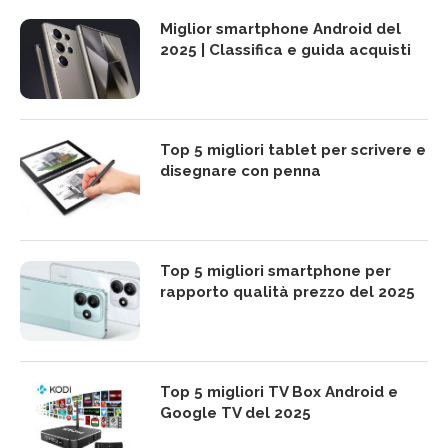
Miglior smartphone Android del
2025 | Classifica e guida acquisti
Top 5 migliori tablet per scrivere e
disegnare con penna
Top 5 migliori smartphone per
rapporto qualità prezzo del 2025
Top 5 migliori TV Box Android e
Google TV del 2025