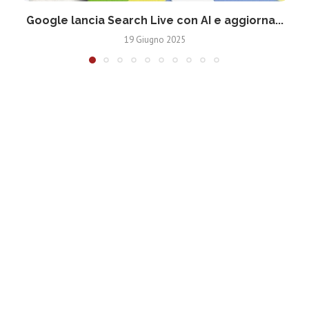
Google lancia Search Live con AI e aggiorna...
19 Giugno 2025