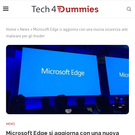
Home
»
News
»
Microsoft Edge si aggiorna con una nuova sicurezza anti
malware per gli Insider
NEWS
Microsoft Edge si aggiorna con una nuova