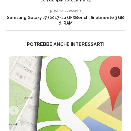
con doppia fotocamera!
post successivo
Samsung Galaxy J7 (2017) su GFXBench: finalmente 3 GB
di RAM
POTREBBE ANCHE INTERESSARTI