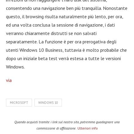
consentendo una navigazione ben più tranquilla. Nonostante
questo, il browsing risulta naturalmente più lento, per ora,
ed una volta conclusa la sessione di navigazione, i dati
verranno chiaramente distrutti se non salvati
separatamente. La funzione è per ora prerogativa degli
utenti Windows 10 Business, tuttavia è molto probabile che
dopo un iniziale beta test verrà estesa a tutte le versioni
Windows.
via
MICROSOFT
WINDOWS 10
Quando acquisti tramite i link sul nostro sito, potremmo guadagnare una
commissione di affiliazione.
Ulteriori info