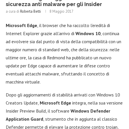
sicurezza anti malware per gli Insider
a cura di
Roberta Betti
8 Maggio 2017
Microsoft Edge
, il browser che ha raccolto l’eredità di
Internet Explorer grazie all’arrivo di
Windows 10
, continua
ad evolvere sia dal punto di vista della compatibilità con un
maggior numero di standard web, che della sicurezza: nelle
ultime ore, la casa di Redmond ha pubblicato un nuovo
update per Edge capace di aumentare le difese contro
eventuali attacchi malware, sfruttando il concetto di
macchina virtuale.
Dopo gli aggiornamenti di stabilità arrivati con Windows 10
Creators Update,
Microsoft Edge
integra, nella sua versione
Insider Preview Build, il software
Windows Defender
Application Guard
, strumento che in aggiunta al classico
Defender permette di elevare la protezione contro trojan,