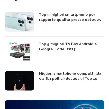
Top 5 migliori smartphone per
rapporto qualità prezzo del 2025
Top 5 migliori TV Box Android e
Google TV del 2025
Migliori smartphone compatti (da
5 a 6,3 pollici) del 2025 | Top 10