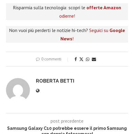
Risparmia sulla tecnologia: scopri le
offerte Amazon
odierne!
Non vuoi più perderti le notizie hi-tech?
Seguici su
Google
News
!
0 commenti
ROBERTA BETTI
post precedente
Samsung Galaxy C10 potrebbe essere il primo Samsung