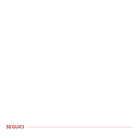
SEGUICI