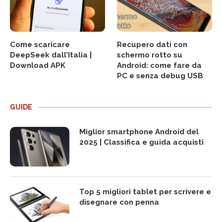
Come scaricare
Recupero dati con
DeepSeek dall’Italia |
schermo rotto su
Download APK
Android: come fare da
PC e senza debug USB
GUIDE
Miglior smartphone Android del
2025 | Classifica e guida acquisti
Top 5 migliori tablet per scrivere e
disegnare con penna