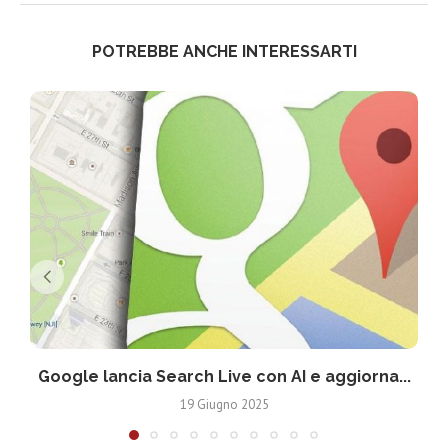
POTREBBE ANCHE INTERESSARTI
Google lancia Search Live con AI e aggiorna...
19 Giugno 2025