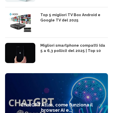
Top 5 migliori TV Box Android e
Google TV del 2025
Migliori smartphone compatti (da
5 a 6,3 pollici) del 2025 | Top 10
ChatGPT Atlas, come funziona il
browser AI e...