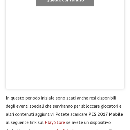
In questo periodo iniziale sono stati anche resi disponibili
degli eventi speciali che serviranno per sbloccare giocatori e
altri contenuti aggiuntivi. Potete scaricare
PES 2017 Mobile
al seguente link sul
Play Store
se avete un dispositivo