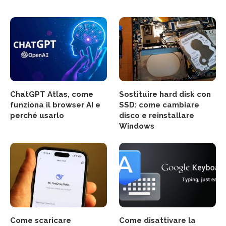
ChatGPT Atlas, come
Sostituire hard disk con
funziona il browser AI e
SSD: come cambiare
perché usarlo
disco e reinstallare
Windows
Come scaricare
Come disattivare la