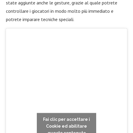
state aggiunte anche le gesture, grazie al quale potrete
controllare i giocatori in modo molto più immediato e
potrete imparare tecniche speciali.
Fai clic per accettare i
Cookie ed abilitare
questo contenuto