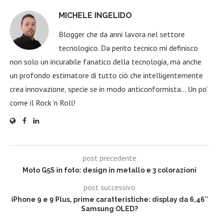
MICHELE INGELIDO
Blogger che da anni lavora nel settore
tecnologico. Da perito tecnico mi definisco
non solo un incurabile fanatico della tecnologia, ma anche
un profondo estimatore di tutto ciò che intelligentemente
crea innovazione, specie se in modo anticonformista… Un po’
come il Rock ‘n Roll!
post precedente
Moto G5S in foto: design in metallo e 3 colorazioni
post successivo
iPhone 9 e 9 Plus, prime caratteristiche: display da 6,46″
Samsung OLED?