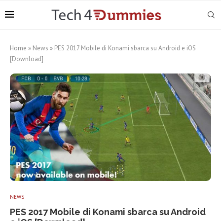
Home
»
News
»
PES 2017 Mobile di Konami sbarca su Android e iOS
[Download]
NEWS
PES 2017 Mobile di Konami sbarca su Android