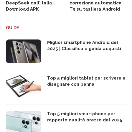
DeepSeek dall’Italia |
correzione automatica
Download APK
T9 su tastiera Android
GUIDE
Miglior smartphone Android del
2025 | Classifica e guida acquisti
Top 5 migliori tablet per scrivere e
disegnare con penna
Top 5 migliori smartphone per
rapporto qualità prezzo del 2025