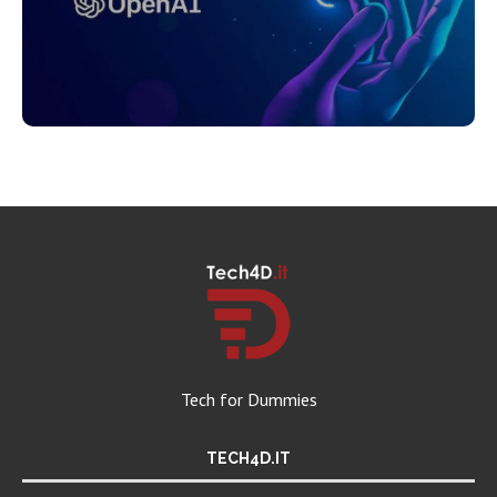
Tech for Dummies
TECH4D.IT