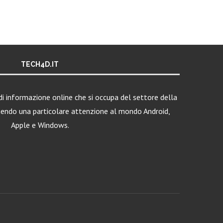
TECH4D.IT
i informazione online che si occupa del settore della
nendo una particolare attenzione al mondo Android,
Apple e Windows.