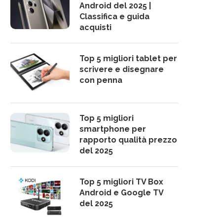
Android del 2025 |
Classifica e guida
acquisti
Top 5 migliori tablet per
scrivere e disegnare
con penna
Top 5 migliori
smartphone per
rapporto qualità prezzo
del 2025
Top 5 migliori TV Box
Android e Google TV
del 2025