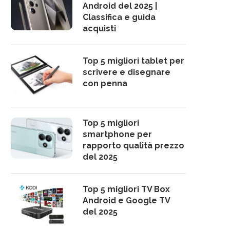
Android del 2025 |
Classifica e guida
acquisti
Top 5 migliori tablet per
scrivere e disegnare
con penna
Top 5 migliori
smartphone per
rapporto qualità prezzo
del 2025
Top 5 migliori TV Box
Android e Google TV
del 2025