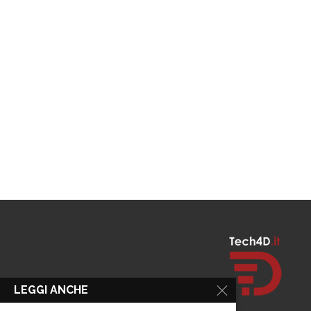
LEGGI ANCHE