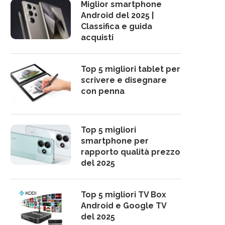
Miglior smartphone
Android del 2025 |
Classifica e guida
acquisti
Top 5 migliori tablet per
scrivere e disegnare
con penna
Top 5 migliori
smartphone per
rapporto qualità prezzo
del 2025
Top 5 migliori TV Box
Android e Google TV
del 2025