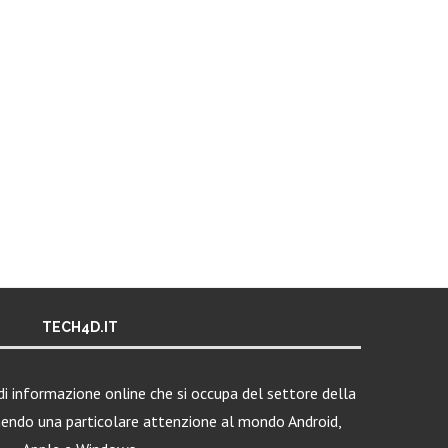
TECH4D.IT
i informazione online che si occupa del settore della
nendo una particolare attenzione al mondo Android,