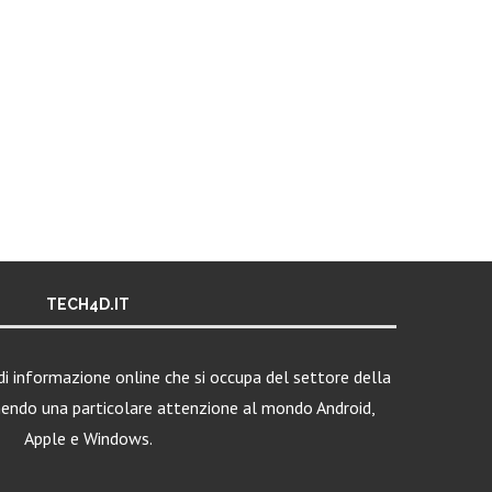
TECH4D.IT
i informazione online che si occupa del settore della
nendo una particolare attenzione al mondo Android,
Apple e Windows.