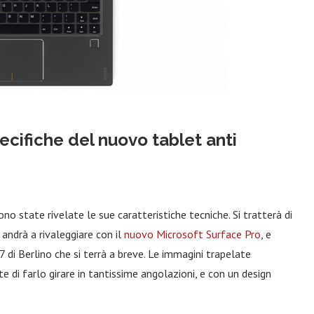
cifiche del nuovo tablet anti
o state rivelate le sue caratteristiche tecniche. Si tratterà di
 andrà a rivaleggiare con il
nuovo Microsoft Surface Pro
, e
di Berlino che si terrà a breve. Le immagini trapelate
 di farlo girare in tantissime angolazioni, e con un design