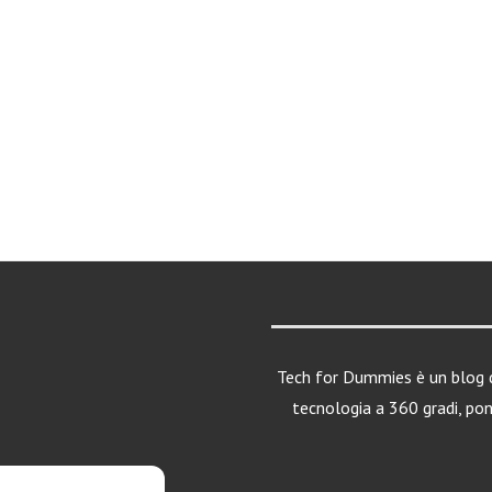
Tech for Dummies è un blog d
tecnologia a 360 gradi, po