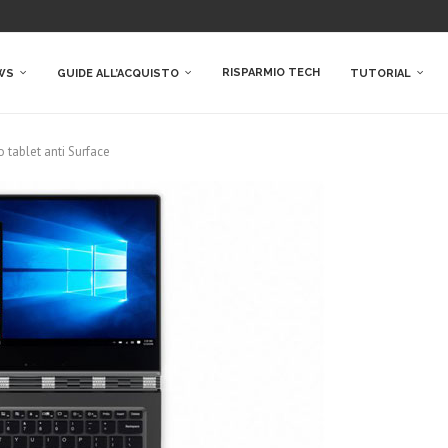
RISPARMIO TECH
WS
GUIDE ALL’ACQUISTO
TUTORIAL
 tablet anti Surface