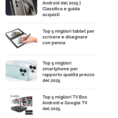
Android del 2025 |
Classifica e guida
acquisti
Top 5 migliori tablet per
scrivere e disegnare
con penna
Top 5 migliori
smartphone per
rapporto qualità prezzo
del 2025
Top 5 migliori TV Box
Android e Google TV
del 2025