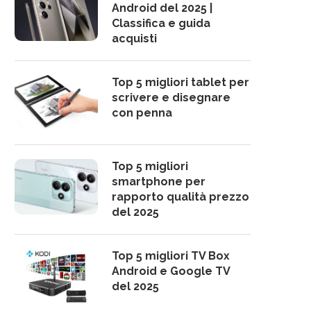
Android del 2025 |
Classifica e guida
acquisti
Top 5 migliori tablet per
scrivere e disegnare
con penna
Top 5 migliori
smartphone per
rapporto qualità prezzo
del 2025
Top 5 migliori TV Box
Android e Google TV
del 2025