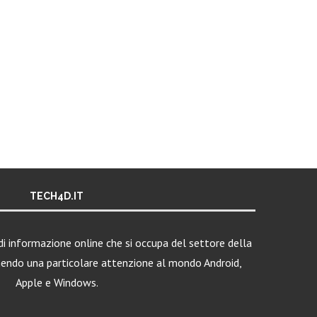
TECH4D.IT
i informazione online che si occupa del settore della
nendo una particolare attenzione al mondo Android,
Apple e Windows.