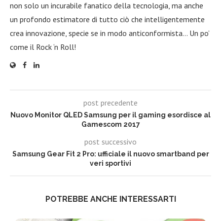
non solo un incurabile fanatico della tecnologia, ma anche
un profondo estimatore di tutto ciò che intelligentemente
crea innovazione, specie se in modo anticonformista… Un po’
come il Rock ‘n Roll!
post precedente
Nuovo Monitor QLED Samsung per il gaming esordisce al
Gamescom 2017
post successivo
Samsung Gear Fit 2 Pro: ufficiale il nuovo smartband per
veri sportivi
POTREBBE ANCHE INTERESSARTI