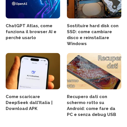
ChatGPT Atlas, come
Sostituire hard disk con
funziona il browser AI e
SSD: come cambiare
perché usarlo
disco e reinstallare
Windows
Come scaricare
Recupero dati con
DeepSeek dall’Italia |
schermo rotto su
Download APK
Android: come fare da
PC e senza debug USB