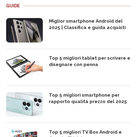
GUIDE
Miglior smartphone Android del
2025 | Classifica e guida acquisti
Top 5 migliori tablet per scrivere e
disegnare con penna
Top 5 migliori smartphone per
rapporto qualità prezzo del 2025
Top 5 migliori TV Box Android e