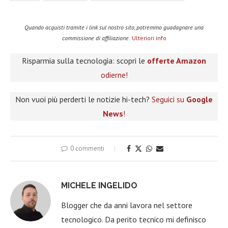
Quando acquisti tramite i link sul nostro sito, potremmo guadagnare una
commissione di affiliazione.
Ulteriori info
Risparmia sulla tecnologia: scopri le
offerte Amazon
odierne!
Non vuoi più perderti le notizie hi-tech?
Seguici su
Google
News
!
0 commenti
MICHELE INGELIDO
Blogger che da anni lavora nel settore
tecnologico. Da perito tecnico mi definisco