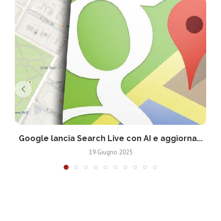
Google lancia Search Live con AI e aggiorna...
19 Giugno 2025