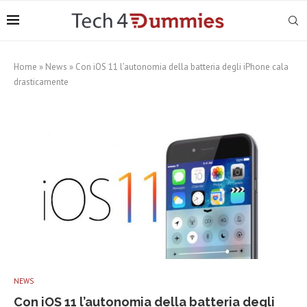
Home
»
News
»
Con iOS 11 l’autonomia della batteria degli iPhone cala
drasticamente
NEWS
Con iOS 11 l’autonomia della batteria degli