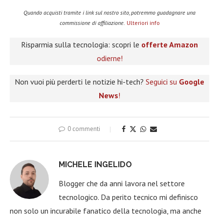
Quando acquisti tramite i link sul nostro sito, potremmo guadagnare una
commissione di affiliazione.
Ulteriori info
Risparmia sulla tecnologia: scopri le
offerte Amazon
odierne!
Non vuoi più perderti le notizie hi-tech?
Seguici su
Google
News
!
0 commenti
MICHELE INGELIDO
Blogger che da anni lavora nel settore
tecnologico. Da perito tecnico mi definisco
non solo un incurabile fanatico della tecnologia, ma anche