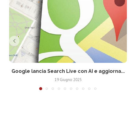
Google lancia Search Live con AI e aggiorna...
19 Giugno 2025