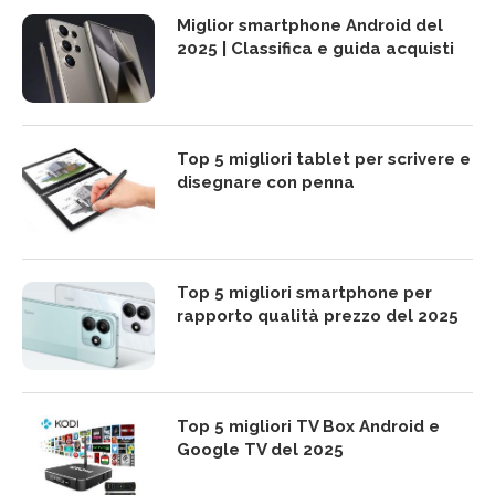
Miglior smartphone Android del
2025 | Classifica e guida acquisti
Top 5 migliori tablet per scrivere e
disegnare con penna
Top 5 migliori smartphone per
rapporto qualità prezzo del 2025
Top 5 migliori TV Box Android e
Google TV del 2025