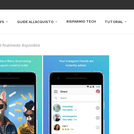
RISPARMIO TECH
WS
GUIDE ALL’ACQUISTO
TUTORIAL
è finalmente disponibile