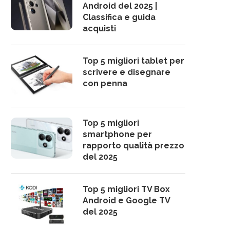
Android del 2025 |
Classifica e guida
acquisti
Top 5 migliori tablet per
scrivere e disegnare
con penna
Top 5 migliori
smartphone per
rapporto qualità prezzo
del 2025
Top 5 migliori TV Box
Android e Google TV
del 2025