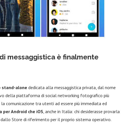
 di messaggistica è finalmente
 stand-alone
dedicata alla messaggistica privata, dal nome
ivo della piattaforma di social networking fotografico più
la comunicazione tra utenti ad essere più immediata ed
ia per Android che iOS
, anche in Italia: chi desiderasse provarla
allo Store di riferimento per il proprio sistema operativo.