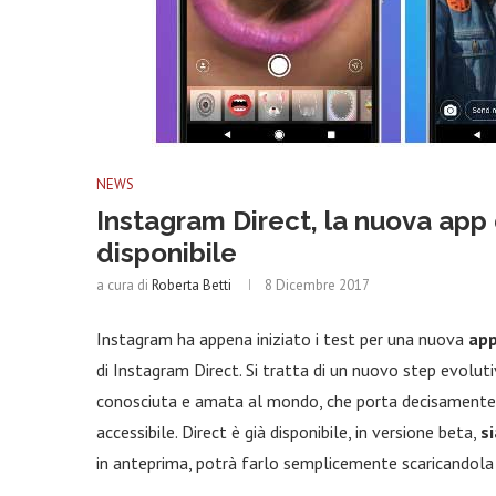
NEWS
Instagram Direct, la nuova app
disponibile
a cura di
Roberta Betti
8 Dicembre 2017
Instagram ha appena iniziato i test per una nuova
app
di Instagram Direct. Si tratta di un nuovo step evolut
conosciuta e amata al mondo, che porta decisamente 
accessibile. Direct è già disponibile, in versione beta,
s
in anteprima, potrà farlo semplicemente scaricandola d