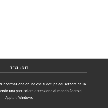
TECH4D.IT
i informazione online che si occupa del settore della
nendo una particolare attenzione al mondo Android,
Apple e Windows.