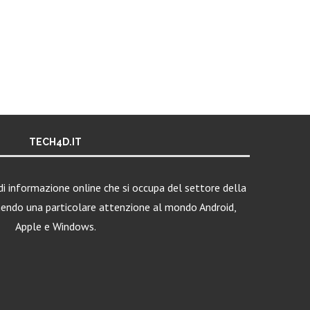
TECH4D.IT
i informazione online che si occupa del settore della
nendo una particolare attenzione al mondo Android,
Apple e Windows.