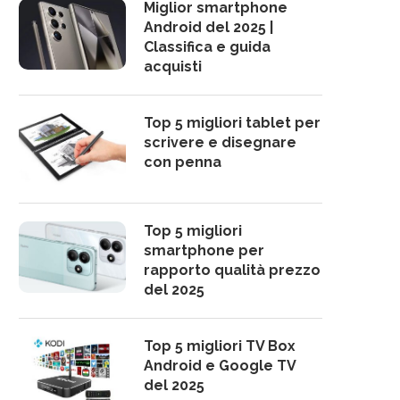
Miglior smartphone
Android del 2025 |
Classifica e guida
acquisti
Top 5 migliori tablet per
scrivere e disegnare
con penna
Top 5 migliori
smartphone per
rapporto qualità prezzo
del 2025
Top 5 migliori TV Box
Android e Google TV
del 2025