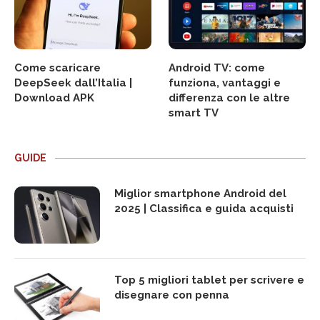
Come scaricare
Android TV: come
DeepSeek dall’Italia |
funziona, vantaggi e
Download APK
differenza con le altre
smart TV
GUIDE
Miglior smartphone Android del
2025 | Classifica e guida acquisti
Top 5 migliori tablet per scrivere e
disegnare con penna