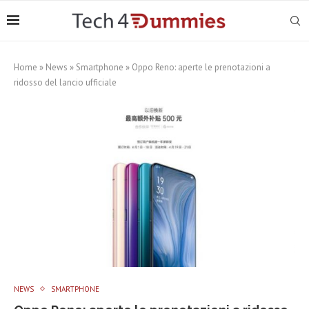
Home
»
News
»
Smartphone
»
Oppo Reno: aperte le prenotazioni a
ridosso del lancio ufficiale
NEWS
SMARTPHONE