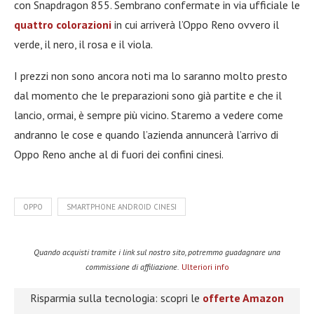
con Snapdragon 855. Sembrano confermate in via ufficiale le
quattro colorazioni
in cui arriverà l’Oppo Reno ovvero il
verde, il nero, il rosa e il viola.
I prezzi non sono ancora noti ma lo saranno molto presto
dal momento che le preparazioni sono già partite e che il
lancio, ormai, è sempre più vicino. Staremo a vedere come
andranno le cose e quando l’azienda annuncerà l’arrivo di
Oppo Reno anche al di fuori dei confini cinesi.
OPPO
SMARTPHONE ANDROID CINESI
Quando acquisti tramite i link sul nostro sito, potremmo guadagnare una
commissione di affiliazione.
Ulteriori info
Risparmia sulla tecnologia: scopri le
offerte Amazon