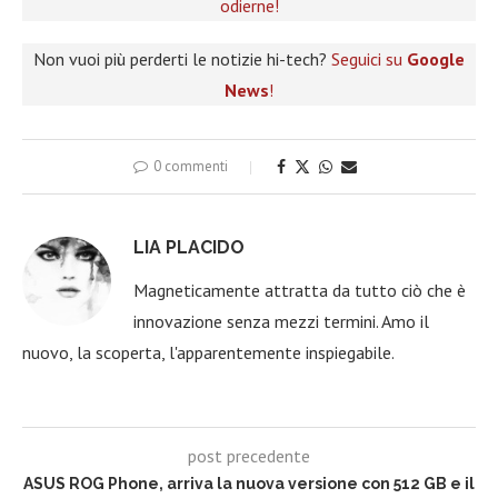
odierne!
Non vuoi più perderti le notizie hi-tech?
Seguici su
Google
News
!
0 commenti
LIA PLACIDO
Magneticamente attratta da tutto ciò che è
innovazione senza mezzi termini. Amo il
nuovo, la scoperta, l'apparentemente inspiegabile.
post precedente
ASUS ROG Phone, arriva la nuova versione con 512 GB e il