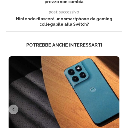
prezzo non cambia
post successivo
Nintendo rilascerà uno smartphone da gaming
collegabile alla Switch?
POTREBBE ANCHE INTERESSARTI