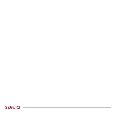
SEGUICI