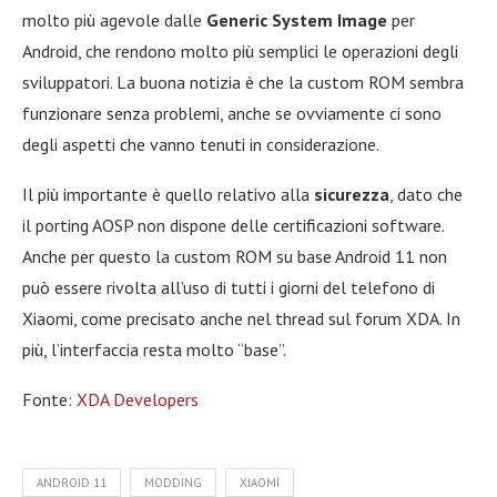
molto più agevole dalle
Generic System Image
per
Android, che rendono molto più semplici le operazioni degli
sviluppatori. La buona notizia è che la custom ROM sembra
funzionare senza problemi, anche se ovviamente ci sono
degli aspetti che vanno tenuti in considerazione.
Il più importante è quello relativo alla
sicurezza
, dato che
il porting AOSP non dispone delle certificazioni software.
Anche per questo la custom ROM su base Android 11 non
può essere rivolta all’uso di tutti i giorni del telefono di
Xiaomi, come precisato anche nel thread sul forum XDA. In
più, l’interfaccia resta molto “base”.
Fonte:
XDA Developers
ANDROID 11
MODDING
XIAOMI