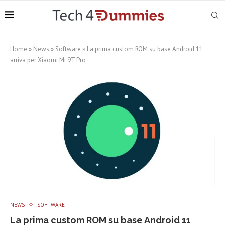
Home
»
News
»
Software
»
La prima custom ROM su base Android 11
arriva per Xiaomi Mi 9T Pro
NEWS
SOFTWARE
La prima custom ROM su base Android 11