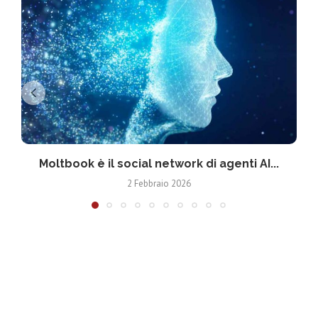
Moltbook è il social network di agenti AI...
2 Febbraio 2026