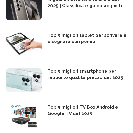
2025 | Classifica e guida acquisti
Top 5 migliori tablet per scrivere e
disegnare con penna
Top 5 migliori smartphone per
rapporto qualità prezzo del 2025
Top 5 migliori TV Box Android e
Google TV del 2025