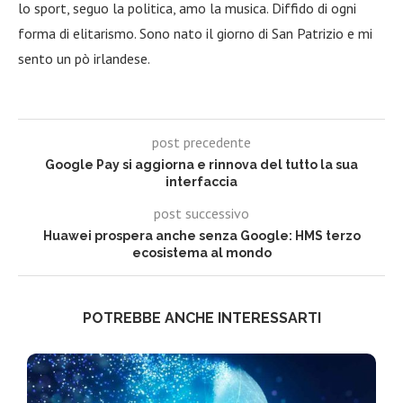
lo sport, seguo la politica, amo la musica. Diffido di ogni
forma di elitarismo. Sono nato il giorno di San Patrizio e mi
sento un pò irlandese.
post precedente
Google Pay si aggiorna e rinnova del tutto la sua
interfaccia
post successivo
Huawei prospera anche senza Google: HMS terzo
ecosistema al mondo
POTREBBE ANCHE INTERESSARTI