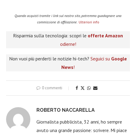
Quando acquisti tramite i link sul nostro sito, potremmo guadagnare una
commissione di affiliazione.
Ulteriori info
Risparmia sulla tecnologia: scopri le
offerte Amazon
odierne!
Non vuoi più perderti le notizie hi-tech?
Seguici su
Google
News
!
0 commenti
ROBERTO NACCARELLA
Giornalista pubblicista, 32 anni, ho sempre
avuto una grande passione: scrivere. Mi piace