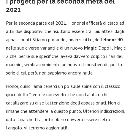
I progetti per la seconda metà del
2021
Per la seconda parte del 2021, Honor si affiderà di certo ad
altri due dispositivi che risultano essere tra i più attesi dagli
appassionati. Stiamo parlando, innanzitutto, dell’
Honor 40
nelle sue diverse varianti e di un nuovo
Magic
. Dopo il Magic
2 che, per le sue specifiche, aveva davvero colpito i fan del
marchio, sembra imminente un nuovo dispositivo di questa
serie di cui, però, non sappiamo ancora nulla.
Honor, quindi, ama tenerci un po’ sulle spine con il classico
gioco dello “svelo e non svelo” che non fa altro che
catalizzare su di sé l’attenzione degli appassionati. Non ci
rimane che attendere, a questo punto. Ulteriori indiscrezioni,
data l’aria che tira, potrebbero davvero essere dietro
l’angolo. Vi terremo aggiornati!