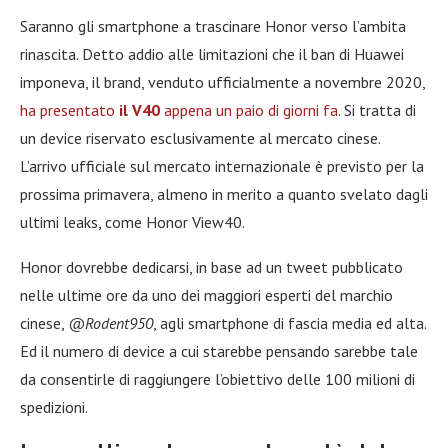
Saranno gli smartphone a trascinare Honor verso l’ambita
rinascita. Detto addio alle limitazioni che il ban di Huawei
imponeva, il brand, venduto ufficialmente a novembre 2020,
ha presentato
il V40
appena un paio di giorni fa
. Si tratta di
un device riservato esclusivamente al mercato cinese.
L’arrivo ufficiale sul mercato internazionale è previsto per la
prossima primavera, almeno in merito a quanto svelato dagli
ultimi leaks, come Honor View40.
Honor dovrebbe dedicarsi, in base ad un tweet pubblicato
nelle ultime ore da uno dei maggiori esperti del marchio
cinese,
@Rodent950
, agli smartphone di fascia media ed alta.
Ed il numero di device a cui starebbe pensando sarebbe tale
da consentirle di raggiungere l’obiettivo delle 100 milioni di
spedizioni.