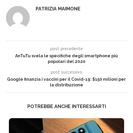
PATRIZIA MAIMONE
post precedente
AnTuTu svela le specifiche degli smartphone più
popolari del 2020
post successivo
Google finanzia i vaccini per il Covid-19: $150 milioni per
la distribuzione
POTREBBE ANCHE INTERESSARTI