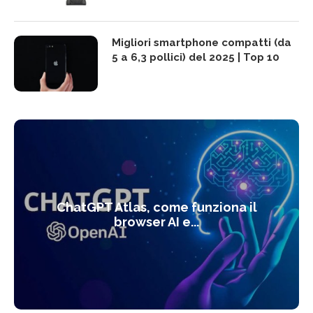
Migliori smartphone compatti (da
5 a 6,3 pollici) del 2025 | Top 10
ChatGPT Atlas, come funziona il
browser AI e...