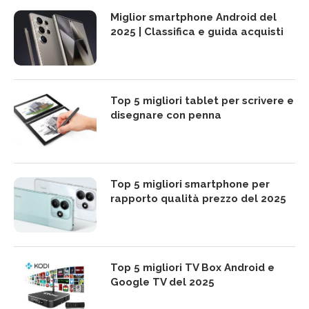
Miglior smartphone Android del
2025 | Classifica e guida acquisti
Top 5 migliori tablet per scrivere e
disegnare con penna
Top 5 migliori smartphone per
rapporto qualità prezzo del 2025
Top 5 migliori TV Box Android e
Google TV del 2025