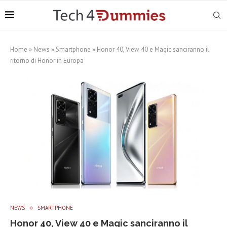
Home
»
News
»
Smartphone
»
Honor 40, View 40 e Magic sanciranno il
ritorno di Honor in Europa
NEWS
SMARTPHONE
Honor 40, View 40 e Magic sanciranno il