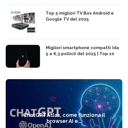
Top 5 migliori TV Box Android e
Google TV del 2025
Migliori smartphone compatti (da
5 a 6,3 pollici) del 2025 | Top 10
ChatGPT Atlas, come funziona il
browser AI e...