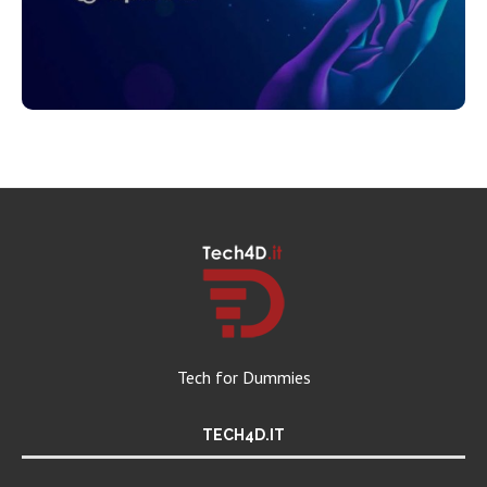
Tech for Dummies
TECH4D.IT