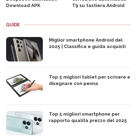
Download APK
T9 su tastiera Android
GUIDE
Miglior smartphone Android del
2025 | Classifica e guida acquisti
Top 5 migliori tablet per scrivere e
disegnare con penna
Top 5 migliori smartphone per
rapporto qualità prezzo del 2025