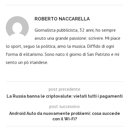
ROBERTO NACCARELLA
Giornalista pubblicista, 32 anni, ho sempre
avuto una grande passione: scrivere. Mi piace
lo sport, seguo la politica, amo la musica. Diffido di ogni
forma di elitarismo. Sono nato il giorno di San Patrizio e mi
sento un pò irlandese.
post precedente
La Russia banna le criptovalute: vietati tutti i pagamenti
post successivo
Android Auto da nuovamente problemi: cosa succede
con il Wi-Fi?