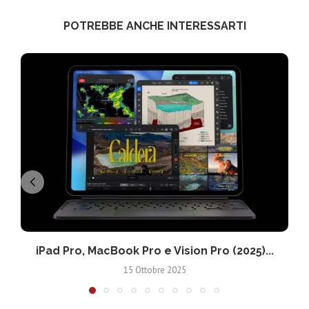
POTREBBE ANCHE INTERESSARTI
iPad Pro, MacBook Pro e Vision Pro (2025)...
15 Ottobre 2025