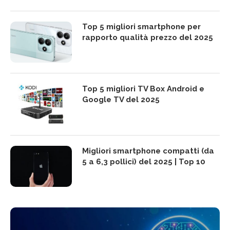
Top 5 migliori smartphone per
rapporto qualità prezzo del 2025
Top 5 migliori TV Box Android e
Google TV del 2025
Migliori smartphone compatti (da
5 a 6,3 pollici) del 2025 | Top 10