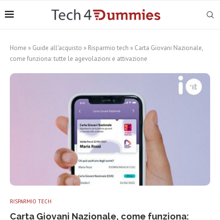
Home
»
Guide all'acquisto
»
Risparmio tech
»
Carta Giovani Nazionale,
come funziona: tutte le agevolazioni e attivazione
RISPARMIO TECH
Carta Giovani Nazionale, come funziona: