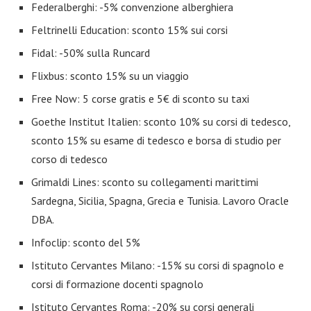
Federalberghi: -5% convenzione alberghiera
Feltrinelli Education: sconto 15% sui corsi
Fidal: -50% sulla Runcard
Flixbus: sconto 15% su un viaggio
Free Now: 5 corse gratis e 5€ di sconto su taxi
Goethe Institut Italien: sconto 10% su corsi di tedesco,
sconto 15% su esame di tedesco e borsa di studio per
corso di tedesco
Grimaldi Lines: sconto su collegamenti marittimi
Sardegna, Sicilia, Spagna, Grecia e Tunisia. Lavoro Oracle
DBA.
Infoclip: sconto del 5%
Istituto Cervantes Milano: -15% su corsi di spagnolo e
corsi di formazione docenti spagnolo
Istituto Cervantes Roma: -20% su corsi generali