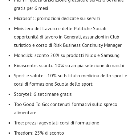
gratis per 6 mesi
Microsoft: promozioni dedicate sui servizi
Ministero del Lavoro e delle Politiche Sociali:
opportunità di lavoro in Generali, assunzioni in Club
turistico e corso di Risk Business Continuity Manager
Monclick: sconto 20% su prodotti Nilox e Samsung
Rinascente: sconto 10% su ampia selezione di marchi
Sport e salute: -10% su Istituto medicina dello sport e
corsi di formazione Scuola dello sport
Storytel: 6 settimane gratis
Too Good To Go: contenuti formativi sullo spreco
alimentare
Tree: prezzi agevolati corsi di formazione
Treedom: 25% di sconto