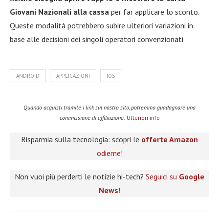
Giovani Nazionali alla cassa
per far applicare lo sconto.
Queste modalità potrebbero subire ulteriori variazioni in
base alle decisioni dei singoli operatori convenzionati.
ANDROID
APPLICAZIONI
IOS
Quando acquisti tramite i link sul nostro sito, potremmo guadagnare una
commissione di affiliazione.
Ulteriori info
Risparmia sulla tecnologia: scopri le
offerte Amazon
odierne!
Non vuoi più perderti le notizie hi-tech?
Seguici su
Google
News
!