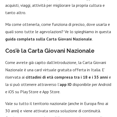
acquisti, viaggi, attività per migliorare la propria cultura e
tanto altro.
Ma come ottenerla, come funziona di preciso, dove usarla e
quali sono tutte le agevolazioni? Ve lo spieghiamo in questa
guida completa sulla Carta Giovani Nazionale
.
Cos’è la Carta Giovani Nazionale
Come avrete già capito dall’introduzione, la Carta Giovani
Nazionale è una card virtuale gratuita offerta in Italia. E’
riservata ai
cittadini di età compresa tra i 18 e i 35 anni
e
la si può ottenere attraverso l’
app IO
disponibile per Android
e iOS su Play Store e App Store.
Vale su tutto il territorio nazionale (anche in Europa fino ai
30 anni) e viene attivata senza soluzione di continuità.