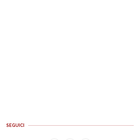
SEGUICI