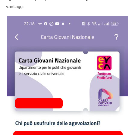
vantaggi.