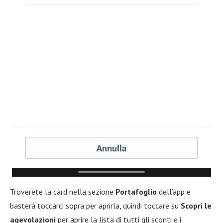
Troverete la card nella sezione
Portafoglio
dell’app e
basterà toccarci sopra per aprirla, quindi toccare su
Scopri le
agevolazioni
per aprire la lista di tutti gli sconti e i