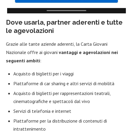
Dove usarla, partner aderenti e tutte
le agevolazioni
Grazie alle tante aziende aderenti, la Carta Giovani
Nazionale offre ai giovani
vantaggi e agevolazioni nei
seguenti ambiti
:
Acquisto di biglietti per i viaggi
Piattaforme di car sharing e altri servizi di mobilità
Acquisto di biglietti per rappresentazioni teatrali,
cinematografiche e spettacoli dal vivo
Servizi di telefonia e internet
Piattaforme per la distribuzione di contenuti di
intrattenimento