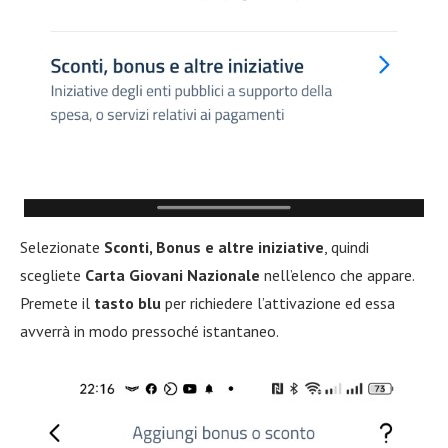
Selezionate
Sconti, Bonus e altre iniziative
, quindi
scegliete
Carta Giovani Nazionale
nell’elenco che appare.
Premete il
tasto blu
per richiedere l’attivazione ed essa
avverrà in modo pressoché istantaneo.