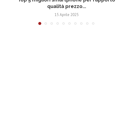
qualità prezzo...
15 Aprile 2025