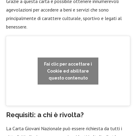
Grazie a questa carta è possibile ottenere innumerevoli
agevolazioni per accedere a beni e servizi che sono
principalmente di carattere culturale, sportivo e legati al
benessere.
Fai clic per accettare i
Cookie ed abilitare
questo contenuto
Requisiti: a chi è rivolta?
La Carta Giovani Nazionale può essere richiesta da tutti i