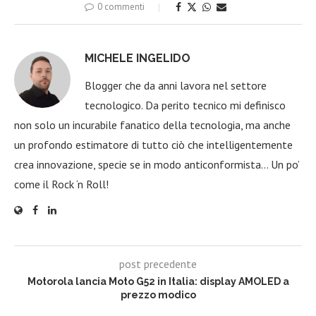
0 commenti
MICHELE INGELIDO
Blogger che da anni lavora nel settore
tecnologico. Da perito tecnico mi definisco
non solo un incurabile fanatico della tecnologia, ma anche
un profondo estimatore di tutto ciò che intelligentemente
crea innovazione, specie se in modo anticonformista… Un po’
come il Rock ‘n Roll!
post precedente
Motorola lancia Moto G52 in Italia: display AMOLED a
prezzo modico