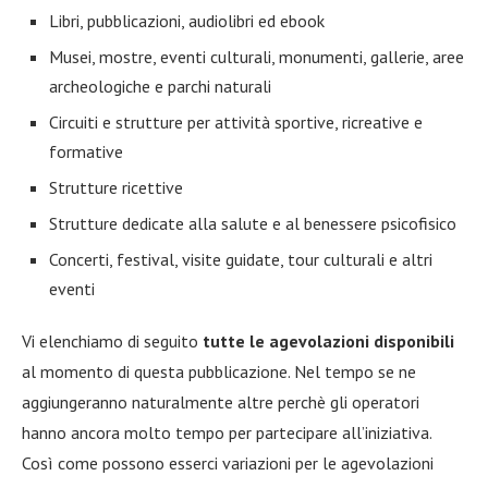
Libri, pubblicazioni, audiolibri ed ebook
Musei, mostre, eventi culturali, monumenti, gallerie, aree
archeologiche e parchi naturali
Circuiti e strutture per attività sportive, ricreative e
formative
Strutture ricettive
Strutture dedicate alla salute e al benessere psicofisico
Concerti, festival, visite guidate, tour culturali e altri
eventi
Vi elenchiamo di seguito
tutte le agevolazioni disponibili
al momento di questa pubblicazione. Nel tempo se ne
aggiungeranno naturalmente altre perchè gli operatori
hanno ancora molto tempo per partecipare all’iniziativa.
Così come possono esserci variazioni per le agevolazioni