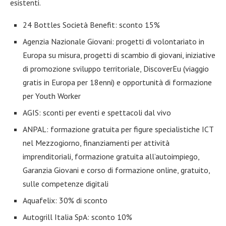
esistenti.
24 Bottles Società Benefit: sconto 15%
Agenzia Nazionale Giovani: progetti di volontariato in
Europa su misura, progetti di scambio di giovani, iniziative
di promozione sviluppo territoriale, DiscoverEu (viaggio
gratis in Europa per 18enni) e opportunità di formazione
per Youth Worker
AGIS: sconti per eventi e spettacoli dal vivo
ANPAL: formazione gratuita per figure specialistiche ICT
nel Mezzogiorno, finanziamenti per attività
imprenditoriali, formazione gratuita all’autoimpiego,
Garanzia Giovani e corso di formazione online, gratuito,
sulle competenze digitali
Aquafelix: 30% di sconto
Autogrill Italia SpA: sconto 10%