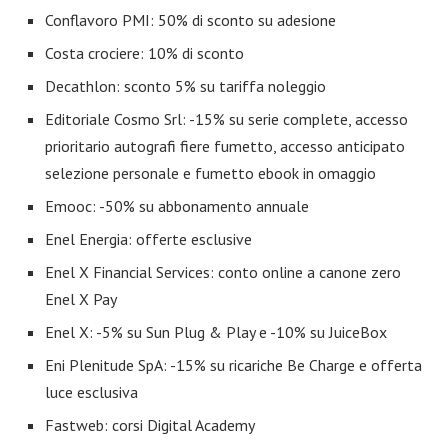
Conflavoro PMI: 50% di sconto su adesione
Costa crociere: 10% di sconto
Decathlon: sconto 5% su tariffa noleggio
Editoriale Cosmo Srl: -15% su serie complete, accesso
prioritario autografi fiere fumetto, accesso anticipato
selezione personale e fumetto ebook in omaggio
Emooc: -50% su abbonamento annuale
Enel Energia: offerte esclusive
Enel X Financial Services: conto online a canone zero
Enel X Pay
Enel X: -5% su Sun Plug & Play e -10% su JuiceBox
Eni Plenitude SpA: -15% su ricariche Be Charge e offerta
luce esclusiva
Fastweb: corsi Digital Academy