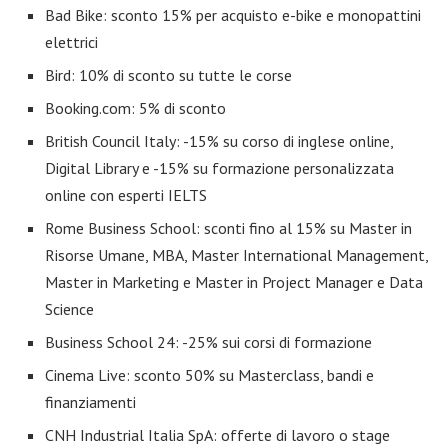
Bad Bike: sconto 15% per acquisto e-bike e monopattini
elettrici
Bird: 10% di sconto su tutte le corse
Booking.com: 5% di sconto
British Council Italy: -15% su corso di inglese online,
Digital Library e -15% su formazione personalizzata
online con esperti IELTS
Rome Business School: sconti fino al 15% su Master in
Risorse Umane, MBA, Master International Management,
Master in Marketing e Master in Project Manager e Data
Science
Business School 24: -25% sui corsi di formazione
Cinema Live: sconto 50% su Masterclass, bandi e
finanziamenti
CNH Industrial Italia SpA: offerte di lavoro o stage