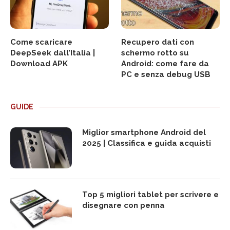
Come scaricare
Recupero dati con
DeepSeek dall’Italia |
schermo rotto su
Download APK
Android: come fare da
PC e senza debug USB
GUIDE
Miglior smartphone Android del
2025 | Classifica e guida acquisti
Top 5 migliori tablet per scrivere e
disegnare con penna