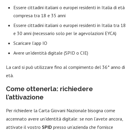
Essere cittadini italiani o europei residenti in Italia di età
compresa tra 18 e 35 anni
Essere cittadini italiani o europei residenti in Italia tra 18
e 30 anni (necessario solo per le agevolazioni EYCA)
Scaricare l’app IO
Avere un’identità digitale (SPID o CIE)
La card si può utilizzare fino al compimento del 36° anno di
età.
Come ottenerla: richiedere
l’attivazione
Per richiedere la Carta Giovani Nazionale bisogna come
accennato avere un’identità digitale: se non l’avete ancora,
attivate il vostro
SPID
presso un’azienda che fornisce