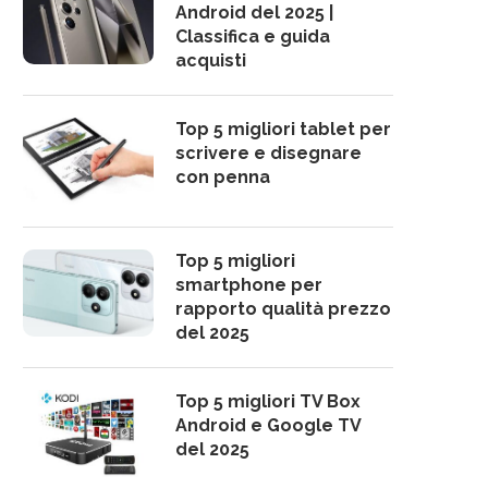
Android del 2025 |
Classifica e guida
acquisti
Top 5 migliori tablet per
scrivere e disegnare
con penna
Top 5 migliori
smartphone per
rapporto qualità prezzo
del 2025
Top 5 migliori TV Box
Android e Google TV
del 2025