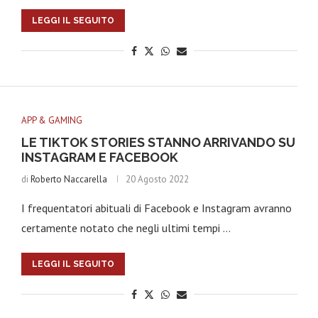
LEGGI IL SEGUITO
APP & GAMING
LE TIKTOK STORIES STANNO ARRIVANDO SU
INSTAGRAM E FACEBOOK
di
Roberto Naccarella
20 Agosto 2022
I frequentatori abituali di Facebook e Instagram avranno
certamente notato che negli ultimi tempi …
LEGGI IL SEGUITO