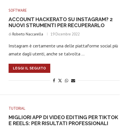
SOFTWARE
ACCOUNT HACKERATO SU INSTAGRAM? 2
NUOVI STRUMENTI PER RECUPERARLO
di
Roberto Naccarella
19 Dicembre 2022
Instagram è certamente una delle piattaforme social più
amate dagli utenti, anche se talvolta …
LEGGI IL SEGUITO
TUTORIAL
MIGLIORI APP DI VIDEO EDITING PER TIKTOK
E REELS: PER RISULTATI PROFESSIONALI