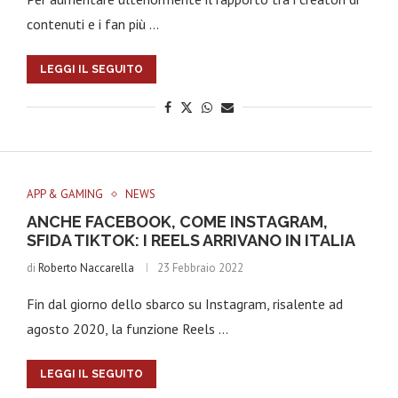
contenuti e i fan più …
LEGGI IL SEGUITO
APP & GAMING
NEWS
ANCHE FACEBOOK, COME INSTAGRAM,
SFIDA TIKTOK: I REELS ARRIVANO IN ITALIA
di
Roberto Naccarella
23 Febbraio 2022
Fin dal giorno dello sbarco su Instagram, risalente ad
agosto 2020, la funzione Reels …
LEGGI IL SEGUITO