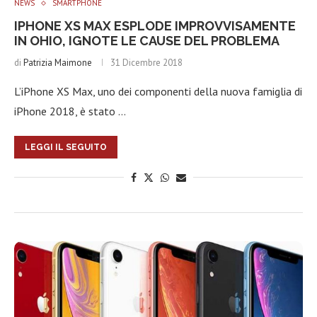
NEWS
SMARTPHONE
IPHONE XS MAX ESPLODE IMPROVVISAMENTE
IN OHIO, IGNOTE LE CAUSE DEL PROBLEMA
di
Patrizia Maimone
31 Dicembre 2018
L’iPhone XS Max, uno dei componenti della nuova famiglia di
iPhone 2018, è stato …
LEGGI IL SEGUITO