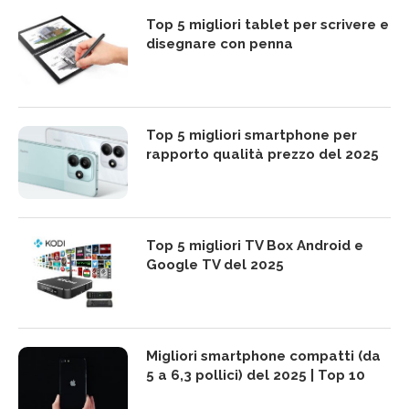
Top 5 migliori tablet per scrivere e
disegnare con penna
Top 5 migliori smartphone per
rapporto qualità prezzo del 2025
Top 5 migliori TV Box Android e
Google TV del 2025
Migliori smartphone compatti (da
5 a 6,3 pollici) del 2025 | Top 10