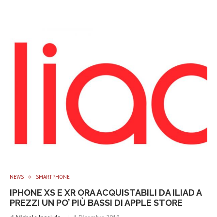
NEWS
SMARTPHONE
IPHONE XS E XR ORA ACQUISTABILI DA ILIAD A
PREZZI UN PO’ PIÙ BASSI DI APPLE STORE