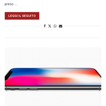
preso …
LEGGI IL SEGUITO