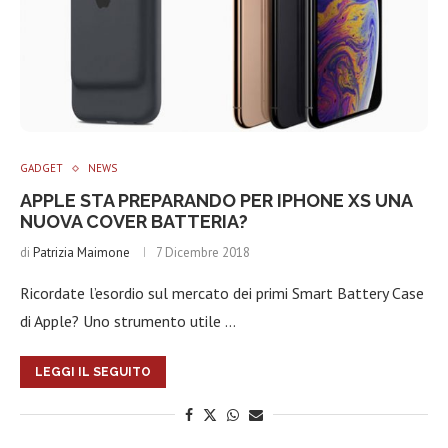
GADGET
NEWS
APPLE STA PREPARANDO PER IPHONE XS UNA
NUOVA COVER BATTERIA?
di
Patrizia Maimone
7 Dicembre 2018
Ricordate l’esordio sul mercato dei primi Smart Battery Case
di Apple? Uno strumento utile …
LEGGI IL SEGUITO