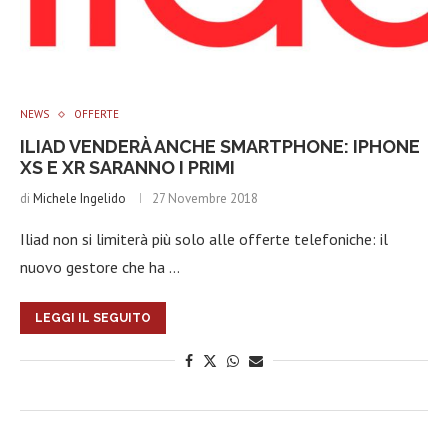
NEWS
OFFERTE
ILIAD VENDERÀ ANCHE SMARTPHONE: IPHONE
XS E XR SARANNO I PRIMI
di
Michele Ingelido
27 Novembre 2018
Iliad non si limiterà più solo alle offerte telefoniche: il
nuovo gestore che ha …
LEGGI IL SEGUITO