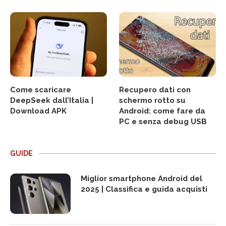
Come scaricare
Recupero dati con
DeepSeek dall’Italia |
schermo rotto su
Download APK
Android: come fare da
PC e senza debug USB
GUIDE
Miglior smartphone Android del
2025 | Classifica e guida acquisti