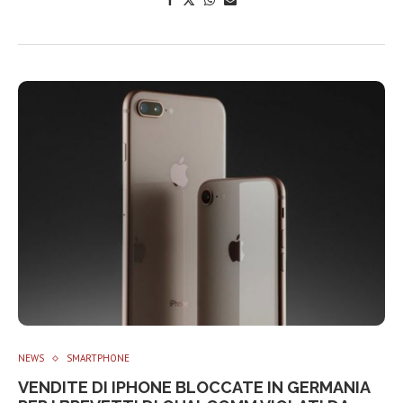
NEWS
SMARTPHONE
VENDITE DI IPHONE BLOCCATE IN GERMANIA