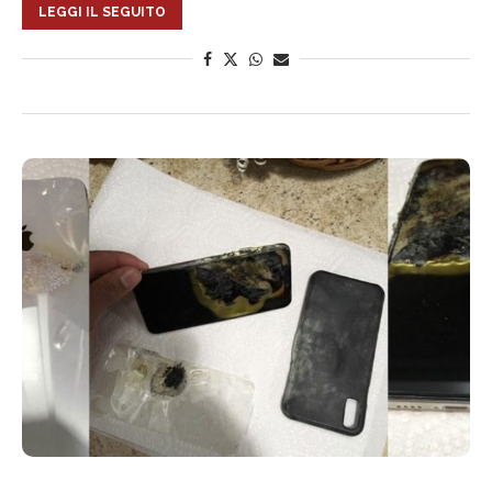
LEGGI IL SEGUITO