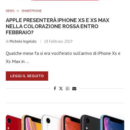
NEWS
SMARTPHONE
APPLE PRESENTERÀ IPHONE XS E XS MAX
NELLA COLORAZIONE ROSSA ENTRO
FEBBRAIO?
di
Michele Ingelido
18 Febbraio 2019
Qualche mese fa si era vociferato sull’arrivo di iPhone Xs e
Xs Max in …
LEGGI IL SEGUITO