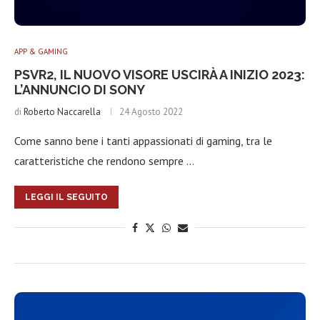
APP & GAMING
PSVR2, IL NUOVO VISORE USCIRÀ A INIZIO 2023:
L’ANNUNCIO DI SONY
di
Roberto Naccarella
24 Agosto 2022
Come sanno bene i tanti appassionati di gaming, tra le
caratteristiche che rendono sempre …
LEGGI IL SEGUITO