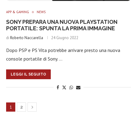
APP & GAMING
NEWS
SONY PREPARA UNA NUOVA PLAYSTATION
PORTATILE: SPUNTA LA PRIMA IMMAGINE
di
Roberto Naccarella
24 Giugno 2022
Dopo PSP e PS Vita potrebbe arrivare presto una nuova
console portatile di Sony. …
LEGGI IL SEGUITO
1
2