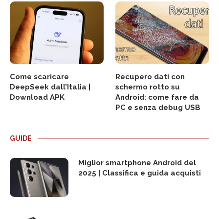
Come scaricare
Recupero dati con
DeepSeek dall’Italia |
schermo rotto su
Download APK
Android: come fare da
PC e senza debug USB
GUIDE
Miglior smartphone Android del
2025 | Classifica e guida acquisti