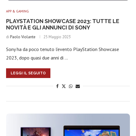
APP & GAMING
PLAYSTATION SHOWCASE 2023: TUTTE LE
NOVITÀ E GLI ANNUNCI DI SONY
di
Paolo Violante
25 Maggio 2023
Sony ha da poco tenuto l’evento PlayStation Showcase
2023, dopo quasi due anni di …
LEGGI IL SEGUITO