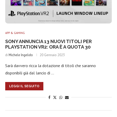
APP & GAMING
SONY ANNUNCIA 13 NUOVI TITOLI PER
PLAYSTATION VR2: ORA È A QUOTA 30
di
Michele Ingelido
20 Gennaio 2023
Sarà davvero ricca la dotazione di titoli che saranno
disponibili già dal lancio di …
LEGGI IL SEGUITO