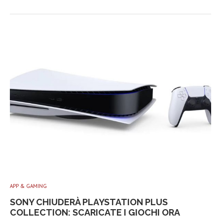
APP & GAMING
SONY CHIUDERÀ PLAYSTATION PLUS
COLLECTION: SCARICATE I GIOCHI ORA