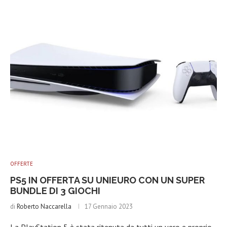
OFFERTE
PS5 IN OFFERTA SU UNIEURO CON UN SUPER
BUNDLE DI 3 GIOCHI
di
Roberto Naccarella
17 Gennaio 2023