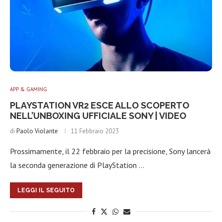
APP & GAMING
PLAYSTATION VR2 ESCE ALLO SCOPERTO
NELL’UNBOXING UFFICIALE SONY | VIDEO
di
Paolo Violante
11 Febbraio 2023
Prossimamente, il 22 febbraio per la precisione, Sony lancerà
la seconda generazione di PlayStation …
LEGGI IL SEGUITO