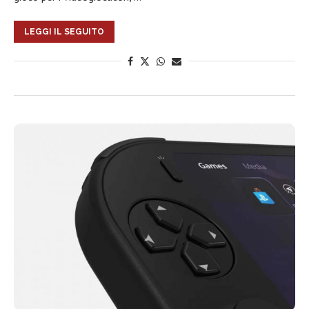
LEGGI IL SEGUITO