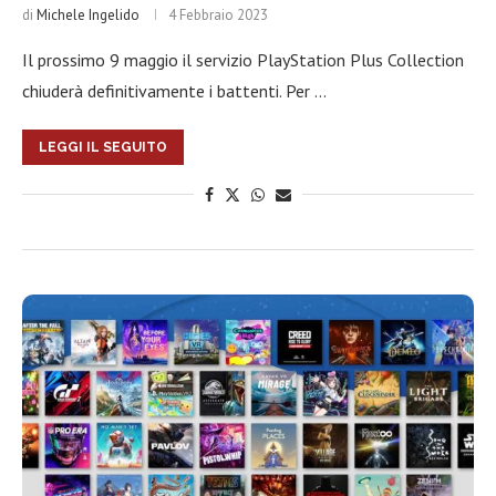
di
Michele Ingelido
4 Febbraio 2023
Il prossimo 9 maggio il servizio PlayStation Plus Collection
chiuderà definitivamente i battenti. Per …
LEGGI IL SEGUITO