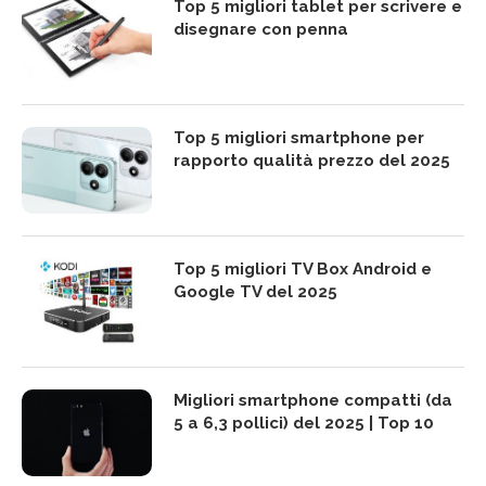
Top 5 migliori tablet per scrivere e
disegnare con penna
Top 5 migliori smartphone per
rapporto qualità prezzo del 2025
Top 5 migliori TV Box Android e
Google TV del 2025
Migliori smartphone compatti (da
5 a 6,3 pollici) del 2025 | Top 10