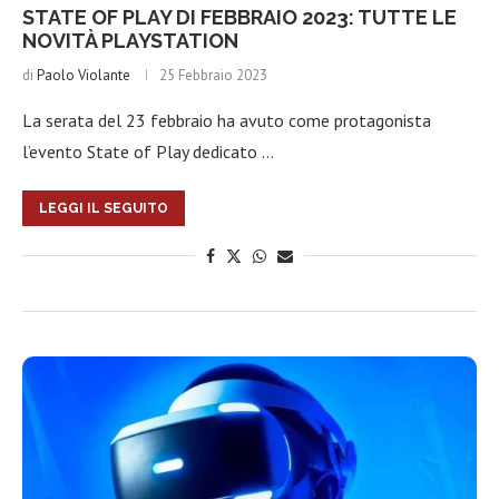
STATE OF PLAY DI FEBBRAIO 2023: TUTTE LE
NOVITÀ PLAYSTATION
di
Paolo Violante
25 Febbraio 2023
La serata del 23 febbraio ha avuto come protagonista
l’evento State of Play dedicato …
LEGGI IL SEGUITO