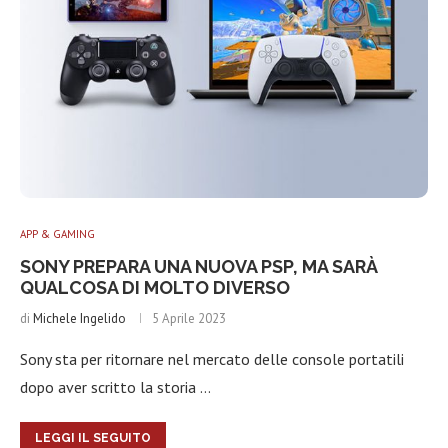
APP & GAMING
SONY PREPARA UNA NUOVA PSP, MA SARÀ
QUALCOSA DI MOLTO DIVERSO
di
Michele Ingelido
5 Aprile 2023
Sony sta per ritornare nel mercato delle console portatili
dopo aver scritto la storia …
LEGGI IL SEGUITO