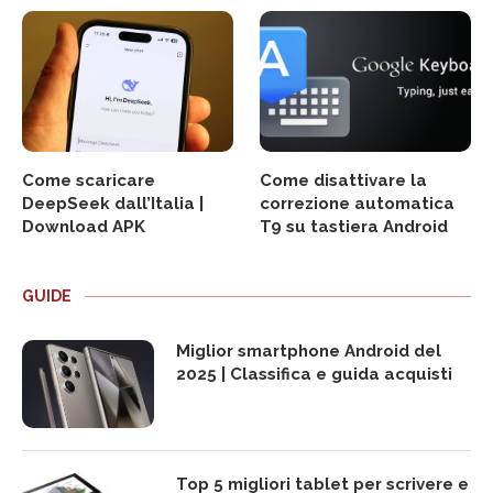
Come scaricare
Come disattivare la
DeepSeek dall’Italia |
correzione automatica
Download APK
T9 su tastiera Android
GUIDE
Miglior smartphone Android del
2025 | Classifica e guida acquisti
Top 5 migliori tablet per scrivere e