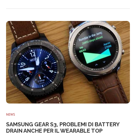
NEWS
SAMSUNG GEAR S3, PROBLEMI DI BATTERY
DRAIN ANCHE PER IL WEARABLE TOP