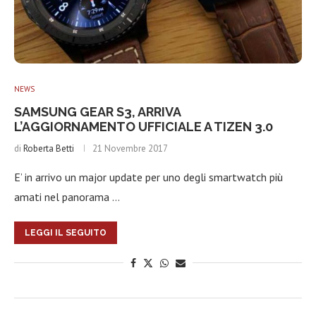
NEWS
SAMSUNG GEAR S3, ARRIVA
L’AGGIORNAMENTO UFFICIALE A TIZEN 3.0
di
Roberta Betti
21 Novembre 2017
E’ in arrivo un major update per uno degli smartwatch più
amati nel panorama …
LEGGI IL SEGUITO