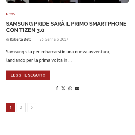
NEWS
SAMSUNG PRIDE SARÀ IL PRIMO SMARTPHONE
CON TIZEN 3.0
di
Roberta Betti
25 Gennaio 2017
Samsung sta per imbarcarsi in una nuova avventura,
lanciando per la prima volta in …
LEGGI IL SEGUITO
1
2