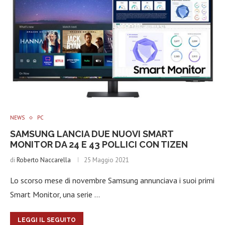
NEWS
PC
SAMSUNG LANCIA DUE NUOVI SMART
MONITOR DA 24 E 43 POLLICI CON TIZEN
di
Roberto Naccarella
25 Maggio 2021
Lo scorso mese di novembre Samsung annunciava i suoi primi
Smart Monitor, una serie …
LEGGI IL SEGUITO