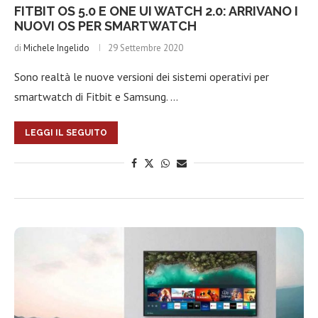
FITBIT OS 5.0 E ONE UI WATCH 2.0: ARRIVANO I
NUOVI OS PER SMARTWATCH
di
Michele Ingelido
29 Settembre 2020
Sono realtà le nuove versioni dei sistemi operativi per
smartwatch di Fitbit e Samsung. …
LEGGI IL SEGUITO