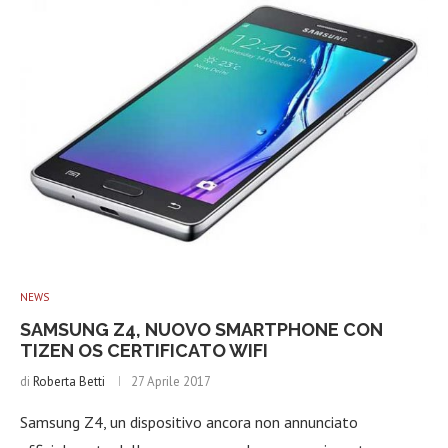
NEWS
SAMSUNG Z4, NUOVO SMARTPHONE CON
TIZEN OS CERTIFICATO WIFI
di
Roberta Betti
27 Aprile 2017
Samsung Z4, un dispositivo ancora non annunciato