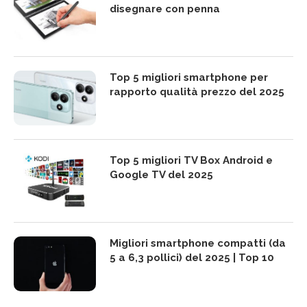
disegnare con penna
Top 5 migliori smartphone per
rapporto qualità prezzo del 2025
Top 5 migliori TV Box Android e
Google TV del 2025
Migliori smartphone compatti (da
5 a 6,3 pollici) del 2025 | Top 10