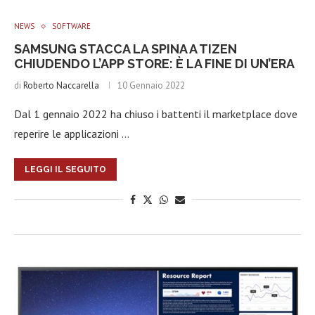
NEWS
SOFTWARE
SAMSUNG STACCA LA SPINA A TIZEN
CHIUDENDO L’APP STORE: È LA FINE DI UN’ERA
di
Roberto Naccarella
10 Gennaio 2022
Dal 1 gennaio 2022 ha chiuso i battenti il marketplace dove
reperire le applicazioni …
LEGGI IL SEGUITO