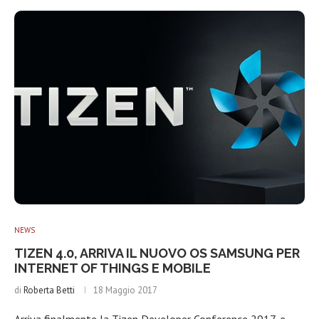
NEWS
TIZEN 4.0, ARRIVA IL NUOVO OS SAMSUNG PER
INTERNET OF THINGS E MOBILE
di
Roberta Betti
18 Maggio 2017