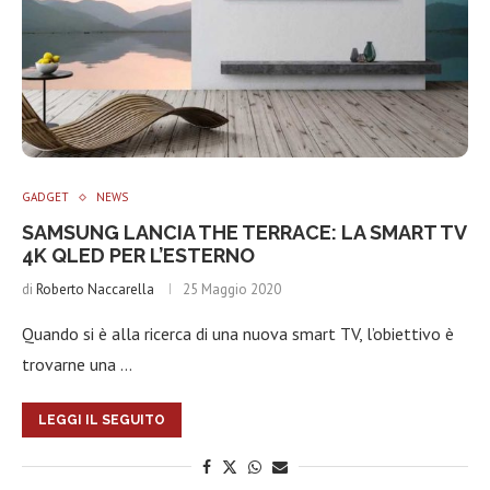
GADGET
NEWS
SAMSUNG LANCIA THE TERRACE: LA SMART TV
4K QLED PER L’ESTERNO
di
Roberto Naccarella
25 Maggio 2020
Quando si è alla ricerca di una nuova smart TV, l’obiettivo è
trovarne una …
LEGGI IL SEGUITO