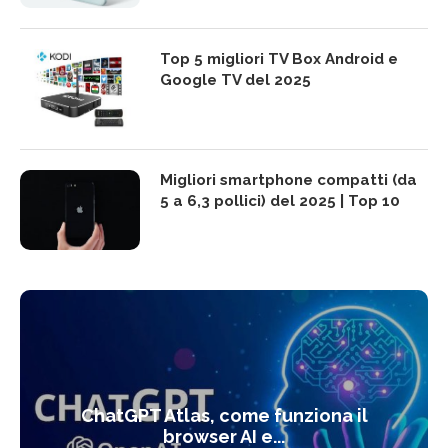
Top 5 migliori TV Box Android e
Google TV del 2025
Migliori smartphone compatti (da
5 a 6,3 pollici) del 2025 | Top 10
ChatGPT Atlas, come funziona il
browser AI e...