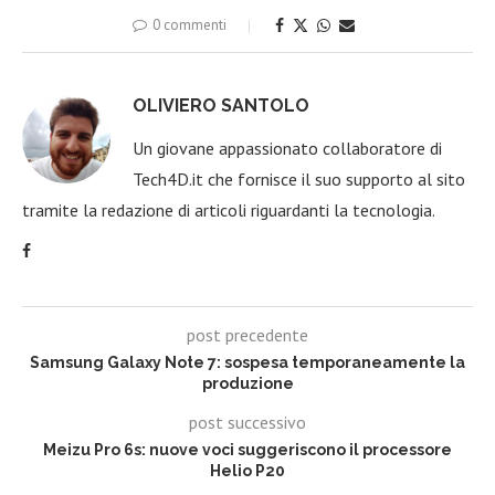
0 commenti
OLIVIERO SANTOLO
Un giovane appassionato collaboratore di
Tech4D.it che fornisce il suo supporto al sito
tramite la redazione di articoli riguardanti la tecnologia.
post precedente
Samsung Galaxy Note 7: sospesa temporaneamente la
produzione
post successivo
Meizu Pro 6s: nuove voci suggeriscono il processore
Helio P20