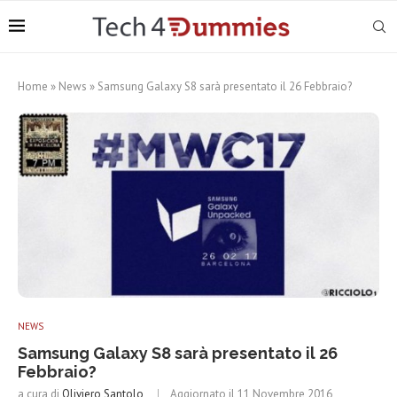
Home
»
News
»
Samsung Galaxy S8 sarà presentato il 26 Febbraio?
NEWS
Samsung Galaxy S8 sarà presentato il 26
Febbraio?
a cura di
Oliviero Santolo
Aggiornato il
11 Novembre 2016