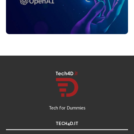
Tech for Dummies
TECH4D.IT