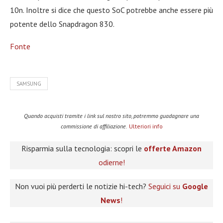
10n. Inoltre si dice che questo SoC potrebbe anche essere più
potente dello Snapdragon 830.
Fonte
SAMSUNG
Quando acquisti tramite i link sul nostro sito, potremmo guadagnare una
commissione di affiliazione.
Ulteriori info
Risparmia sulla tecnologia: scopri le
offerte Amazon
odierne!
Non vuoi più perderti le notizie hi-tech?
Seguici su
Google
News
!