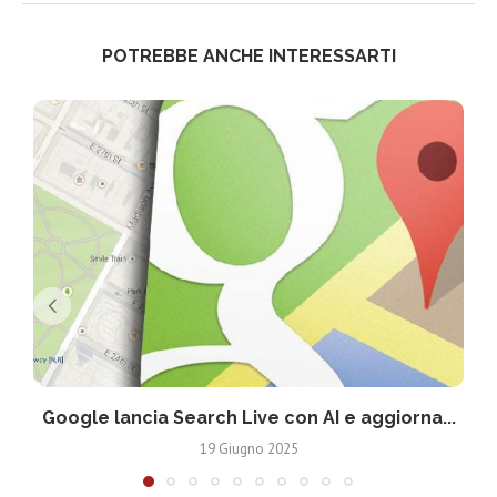
POTREBBE ANCHE INTERESSARTI
Google lancia Search Live con AI e aggiorna...
19 Giugno 2025