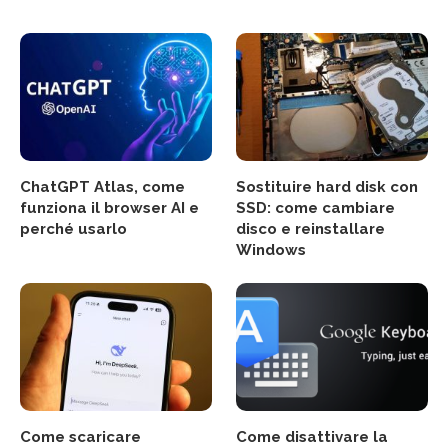
ChatGPT Atlas, come
Sostituire hard disk con
funziona il browser AI e
SSD: come cambiare
perché usarlo
disco e reinstallare
Windows
Come scaricare
Come disattivare la