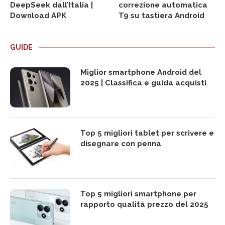
DeepSeek dall’Italia |
correzione automatica
Download APK
T9 su tastiera Android
GUIDE
Miglior smartphone Android del
2025 | Classifica e guida acquisti
Top 5 migliori tablet per scrivere e
disegnare con penna
Top 5 migliori smartphone per
rapporto qualità prezzo del 2025