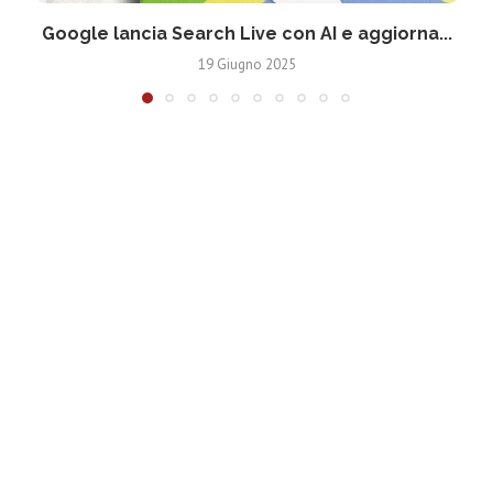
Google lancia Search Live con AI e aggiorna...
19 Giugno 2025