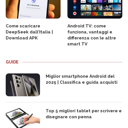
Come scaricare
Android TV: come
DeepSeek dall’Italia |
funziona, vantaggi e
Download APK
differenza con le altre
smart TV
GUIDE
Miglior smartphone Android del
2025 | Classifica e guida acquisti
Top 5 migliori tablet per scrivere e
disegnare con penna