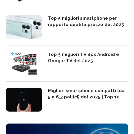
Top 5 migliori smartphone per
rapporto qualità prezzo del 2025
Top 5 migliori TV Box Android e
Google TV del 2025
Migliori smartphone compatti (da
5 a 6,3 pollici) del 2025 | Top 10