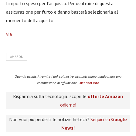
l’importo speso per l’acquisto. Per usufruire di questa
assicurazione per furto e danno basterà selezionarla al
momento dell’acquisto.
via
AMAZON
Quando acquisti tramite i link sul nostro sito, potremmo guadagnare una
commissione di affiliazione.
Ulteriori info
Risparmia sulla tecnologia: scopri le
offerte Amazon
odierne!
Non vuoi più perderti le notizie hi-tech?
Seguici su
Google
News
!