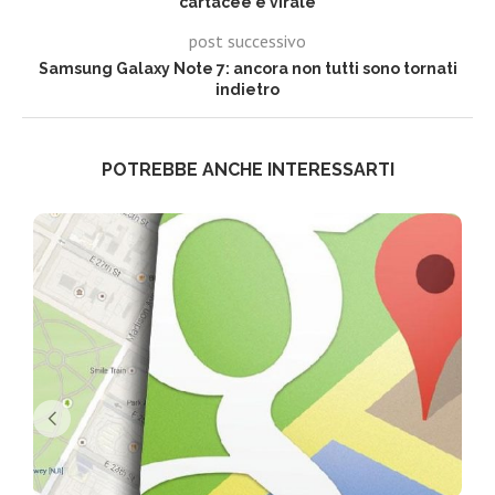
cartacee è virale
post successivo
Samsung Galaxy Note 7: ancora non tutti sono tornati
indietro
POTREBBE ANCHE INTERESSARTI