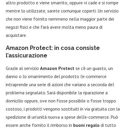
altro prodotto e viene smarrito, oppure vi cade e si rompe
mentre lo utilizzate, sarete comunque coperti. Un servizio
che non viene fornito nemmeno nella maggior parte dei
negozi fisici e che farà avere molta meno paura di
acquistare.
Amazon Protect: in cosa consiste
l’assicurazione
Grazie al servizio
Amazon Protect
se c’è un guasto, un
danno o lo smarrimento del prodotto l’e-commerce
intraprende una serie di azioni che variano a seconda del
problema segnalato. Sarà disponibile la riparazione a
domicilio oppure, ove non fosse possibile o fosse troppo
costoso, i prodotti vengono sostituiti in via gratuita con la
spedizione di un’unità nuova a spese dell’e-commerce. Può
essere anche fornito il rimborso in
buoni regalo
di tutto