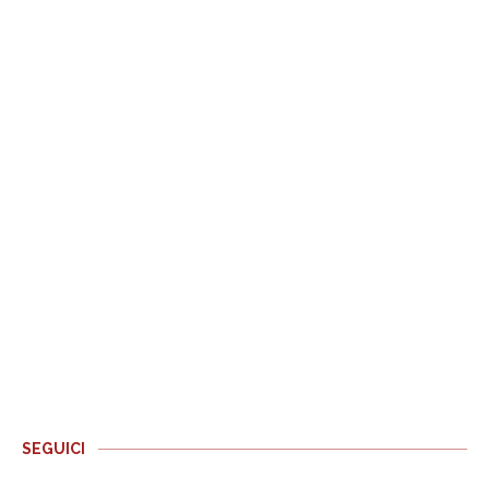
SEGUICI