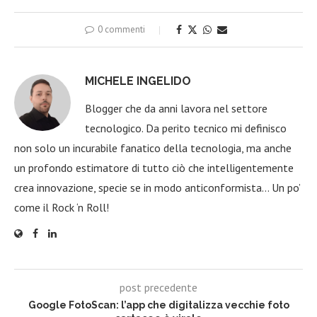
0 commenti
MICHELE INGELIDO
Blogger che da anni lavora nel settore
tecnologico. Da perito tecnico mi definisco
non solo un incurabile fanatico della tecnologia, ma anche
un profondo estimatore di tutto ciò che intelligentemente
crea innovazione, specie se in modo anticonformista… Un po’
come il Rock ‘n Roll!
post precedente
Google FotoScan: l’app che digitalizza vecchie foto