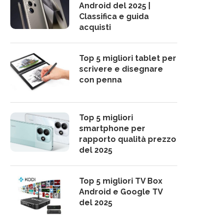
Android del 2025 |
Classifica e guida
acquisti
Top 5 migliori tablet per
scrivere e disegnare
con penna
Top 5 migliori
smartphone per
rapporto qualità prezzo
del 2025
Top 5 migliori TV Box
Android e Google TV
del 2025