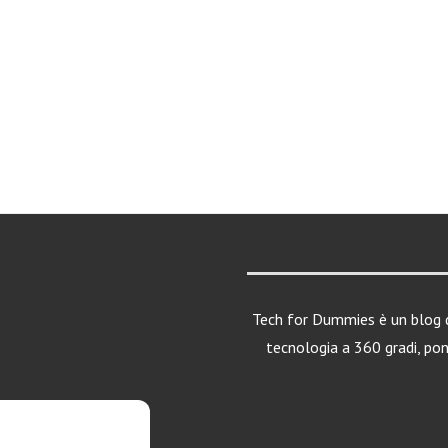
Tech for Dummies è un blog d
tecnologia a 360 gradi, po