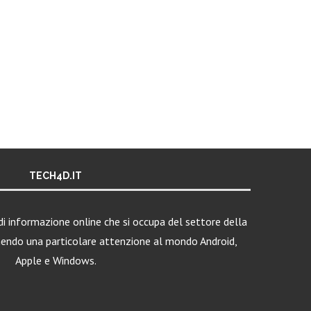
TECH4D.IT
i informazione online che si occupa del settore della
nendo una particolare attenzione al mondo Android,
Apple e Windows.