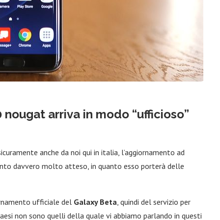
 nougat arriva in modo “ufficioso”
icuramente anche da noi qui in italia, l’aggiornamento ad
ento davvero molto atteso, in quanto esso porterà delle
rnamento ufficiale del
Galaxy Beta
, quindi del servizio per
aesi non sono quelli della quale vi abbiamo parlando in questi