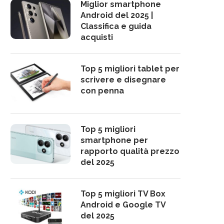
Miglior smartphone
Android del 2025 |
Classifica e guida
acquisti
Top 5 migliori tablet per
scrivere e disegnare
con penna
Top 5 migliori
smartphone per
rapporto qualità prezzo
del 2025
Top 5 migliori TV Box
Android e Google TV
del 2025