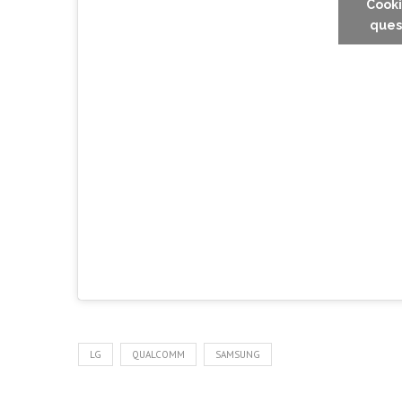
Cooki
ques
LG
QUALCOMM
SAMSUNG