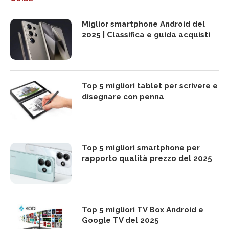
Miglior smartphone Android del
2025 | Classifica e guida acquisti
Top 5 migliori tablet per scrivere e
disegnare con penna
Top 5 migliori smartphone per
rapporto qualità prezzo del 2025
Top 5 migliori TV Box Android e
Google TV del 2025