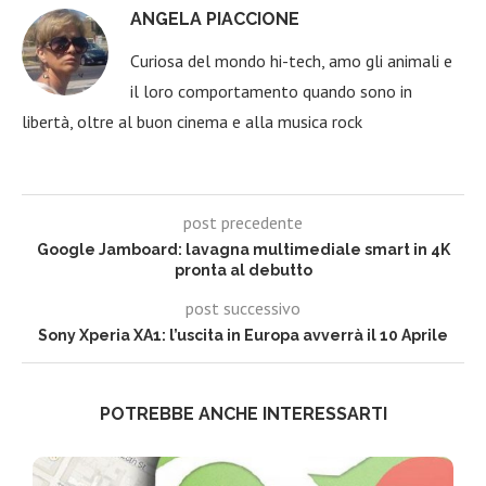
ANGELA PIACCIONE
Curiosa del mondo hi-tech, amo gli animali e
il loro comportamento quando sono in
libertà, oltre al buon cinema e alla musica rock
post precedente
Google Jamboard: lavagna multimediale smart in 4K
pronta al debutto
post successivo
Sony Xperia XA1: l’uscita in Europa avverrà il 10 Aprile
POTREBBE ANCHE INTERESSARTI