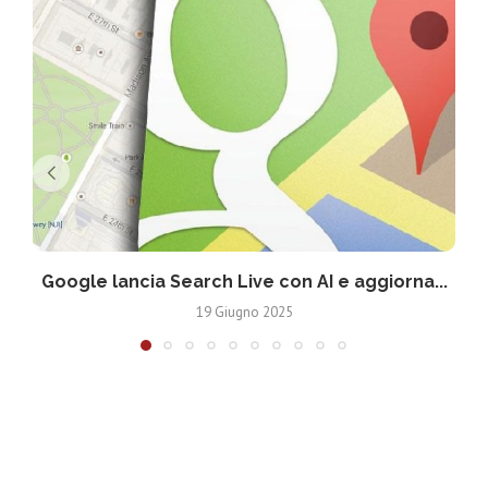
Google lancia Search Live con AI e aggiorna...
19 Giugno 2025