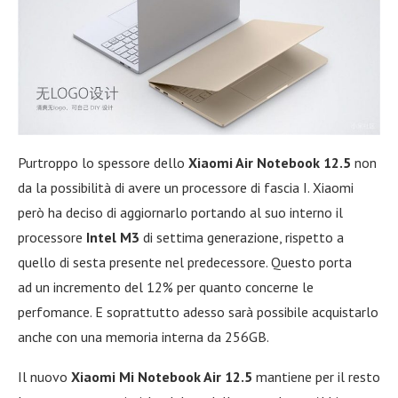
Purtroppo lo spessore dello
Xiaomi Air Notebook 12.5
non
da la possibilità di avere un processore di fascia I. Xiaomi
però ha deciso di aggiornarlo portando al suo interno il
processore
Intel M3
di settima generazione, rispetto a
quello di sesta presente nel predecessore. Questo porta
ad un incremento del 12% per quanto concerne le
perfomance. E soprattutto adesso sarà possibile acquistarlo
anche con una memoria interna da 256GB.
Il nuovo
Xiaomi Mi Notebook Air
12.5
mantiene per il resto