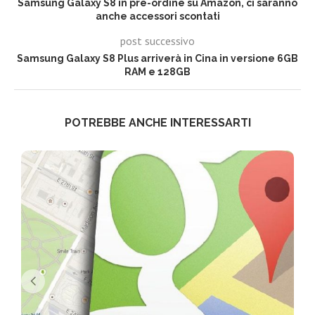
Samsung Galaxy S8 in pre-ordine su Amazon, ci saranno
anche accessori scontati
post successivo
Samsung Galaxy S8 Plus arriverà in Cina in versione 6GB
RAM e 128GB
POTREBBE ANCHE INTERESSARTI