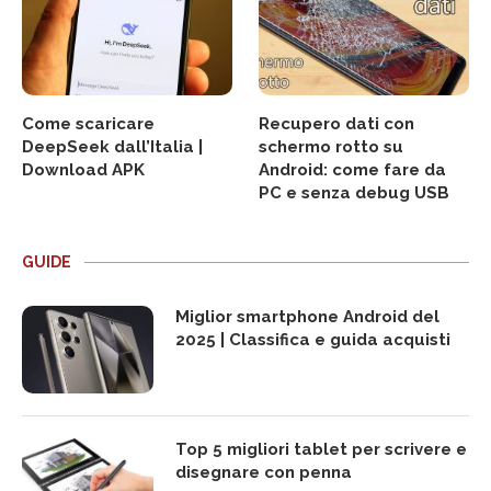
Come scaricare
Recupero dati con
DeepSeek dall’Italia |
schermo rotto su
Download APK
Android: come fare da
PC e senza debug USB
GUIDE
Miglior smartphone Android del
2025 | Classifica e guida acquisti
Top 5 migliori tablet per scrivere e
disegnare con penna