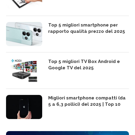
Top 5 migliori smartphone per
rapporto qualità prezzo del 2025
Top 5 migliori TV Box Android e
Google TV del 2025
Migliori smartphone compatti (da
5 a 6,3 pollici) del 2025 | Top 10