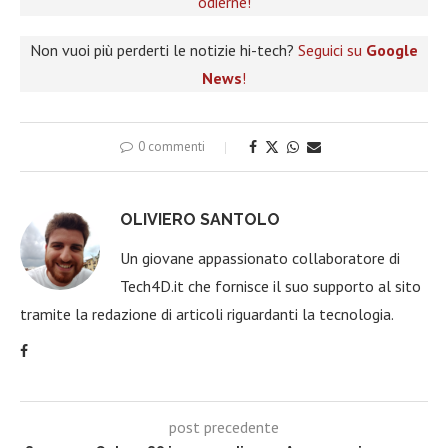
odierne!
Non vuoi più perderti le notizie hi-tech?
Seguici su
Google
News
!
0 commenti
OLIVIERO SANTOLO
Un giovane appassionato collaboratore di
Tech4D.it che fornisce il suo supporto al sito
tramite la redazione di articoli riguardanti la tecnologia.
post precedente