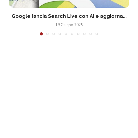
Google lancia Search Live con AI e aggiorna...
19 Giugno 2025