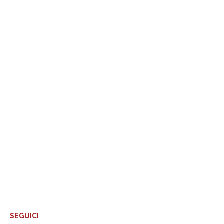
SEGUICI