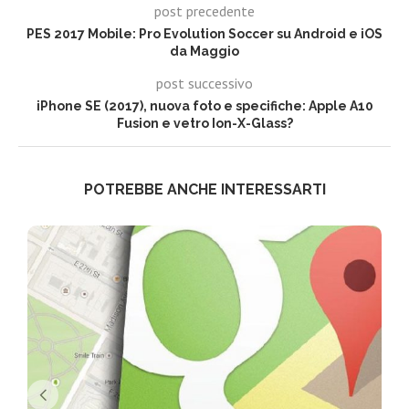
post precedente
PES 2017 Mobile: Pro Evolution Soccer su Android e iOS
da Maggio
post successivo
iPhone SE (2017), nuova foto e specifiche: Apple A10
Fusion e vetro Ion-X-Glass?
POTREBBE ANCHE INTERESSARTI