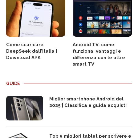
Come scaricare
Android TV: come
DeepSeek dall’Italia |
funziona, vantaggi e
Download APK
differenza con le altre
smart TV
GUIDE
Miglior smartphone Android del
2025 | Classifica e guida acquisti
Top 5 migliori tablet per scrivere e