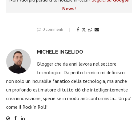
News
!
0 commenti
MICHELE INGELIDO
Blogger che da anni lavora nel settore
tecnologico. Da perito tecnico mi definisco
non solo un incurabile fanatico della tecnologia, ma anche
un profondo estimatore di tutto ciò che intelligentemente
crea innovazione, specie se in modo anticonformista… Un po’
come il Rock ‘n Roll!