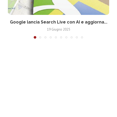
Google lancia Search Live con AI e aggiorna...
19 Giugno 2025