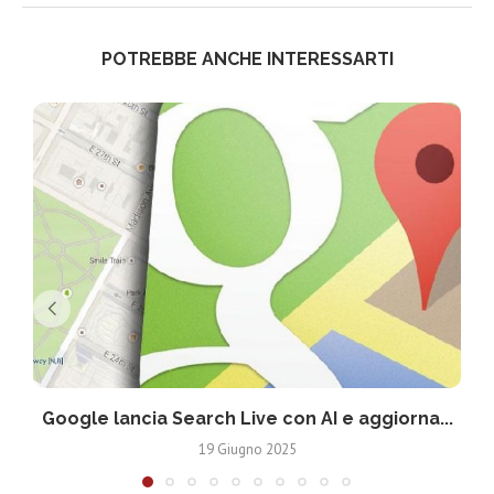
POTREBBE ANCHE INTERESSARTI
Google lancia Search Live con AI e aggiorna...
19 Giugno 2025