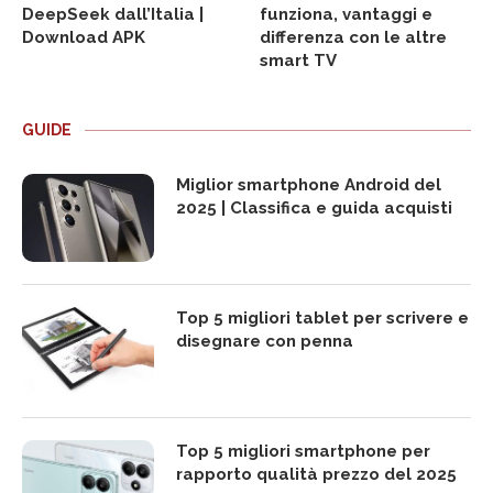
DeepSeek dall’Italia |
funziona, vantaggi e
Download APK
differenza con le altre
smart TV
GUIDE
Miglior smartphone Android del
2025 | Classifica e guida acquisti
Top 5 migliori tablet per scrivere e
disegnare con penna
Top 5 migliori smartphone per
rapporto qualità prezzo del 2025