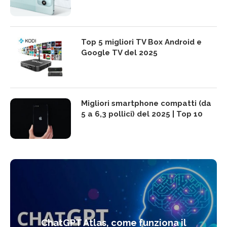
Top 5 migliori TV Box Android e
Google TV del 2025
Migliori smartphone compatti (da
5 a 6,3 pollici) del 2025 | Top 10
ChatGPT Atlas, come funziona il