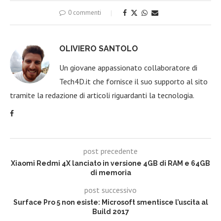
0 commenti
OLIVIERO SANTOLO
Un giovane appassionato collaboratore di
Tech4D.it che fornisce il suo supporto al sito
tramite la redazione di articoli riguardanti la tecnologia.
post precedente
Xiaomi Redmi 4X lanciato in versione 4GB di RAM e 64GB
di memoria
post successivo
Surface Pro 5 non esiste: Microsoft smentisce l’uscita al
Build 2017