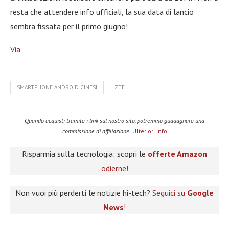
resta che attendere info ufficiali, la sua data di lancio
sembra fissata per il primo giugno!
Via
SMARTPHONE ANDROID CINESI
ZTE
Quando acquisti tramite i link sul nostro sito, potremmo guadagnare una
commissione di affiliazione.
Ulteriori info
Risparmia sulla tecnologia: scopri le
offerte Amazon
odierne!
Non vuoi più perderti le notizie hi-tech?
Seguici su
Google
News
!