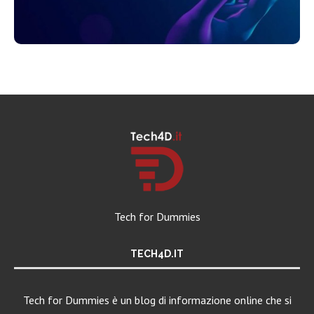
Tech for Dummies
TECH4D.IT
Tech for Dummies è un blog di informazione online che si