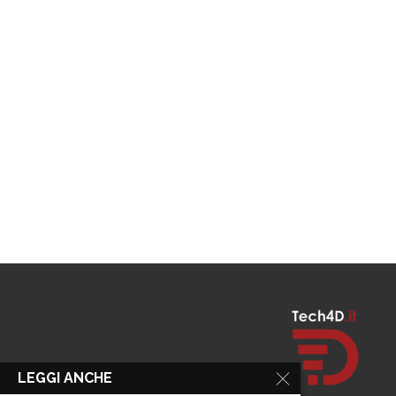
LEGGI ANCHE