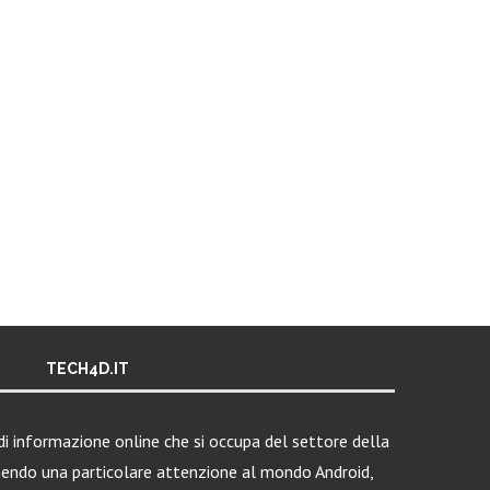
TECH4D.IT
i informazione online che si occupa del settore della
nendo una particolare attenzione al mondo Android,