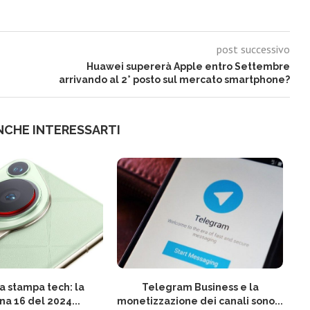
post successivo
Huawei supererà Apple entro Settembre
arrivando al 2° posto sul mercato smartphone?
NCHE INTERESSARTI
 stampa tech: la
Telegram Business e la
N
na 16 del 2024...
monetizzazione dei canali sono...