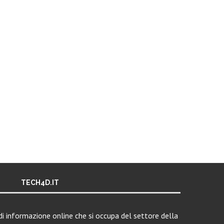
TECH4D.IT
i informazione online che si occupa del settore della