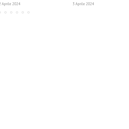
2 Aprile 2024
3 Aprile 2024