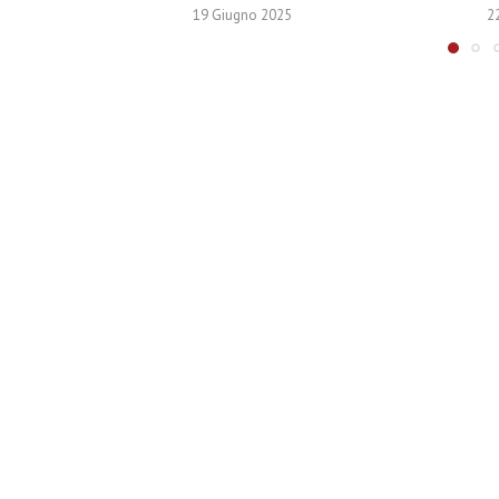
19 Giugno 2025
2