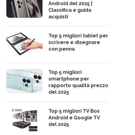
Android del 2025 |
Classifica e guida
acquisti
Top 5 migliori tablet per
scrivere e disegnare
con penna
Top 5 migliori
smartphone per
rapporto qualità prezzo
del 2025
Top 5 migliori TV Box
Android e Google TV
del 2025