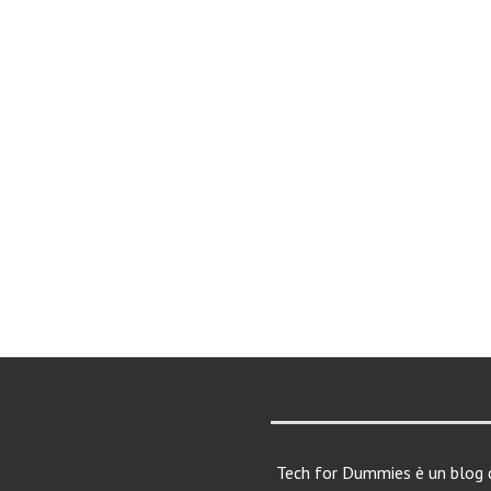
Tech for Dummies è un blog d