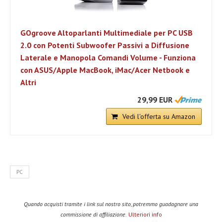
GOgroove Altoparlanti Multimediale per PC USB
2.0 con Potenti Subwoofer Passivi a Diffusione
Laterale e Manopola Comandi Volume - Funziona
con ASUS/Apple MacBook, iMac/Acer Netbook e
Altri
29,99 EUR
Vedi l'offerta su Amazon
PC
Quando acquisti tramite i link sul nostro sito, potremmo guadagnare una
commissione di affiliazione.
Ulteriori info