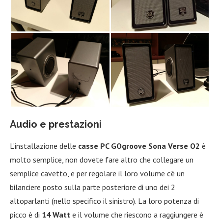
Audio e prestazioni
L’installazione delle
casse PC GOgroove Sona Verse O2
è
molto semplice, non dovete fare altro che collegare un
semplice cavetto, e per regolare il loro volume c’è un
bilanciere posto sulla parte posteriore di uno dei 2
altoparlanti (nello specifico il sinistro). La loro potenza di
picco è di
14 Watt
e il volume che riescono a raggiungere è