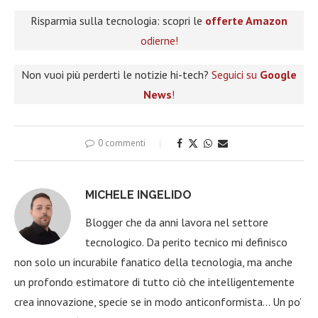
Risparmia sulla tecnologia: scopri le
offerte Amazon
odierne!
Non vuoi più perderti le notizie hi-tech?
Seguici su
Google
News
!
0 commenti
MICHELE INGELIDO
Blogger che da anni lavora nel settore
tecnologico. Da perito tecnico mi definisco
non solo un incurabile fanatico della tecnologia, ma anche
un profondo estimatore di tutto ciò che intelligentemente
crea innovazione, specie se in modo anticonformista… Un po’