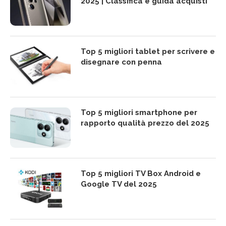
2025 | Classifica e guida acquisti
Top 5 migliori tablet per scrivere e
disegnare con penna
Top 5 migliori smartphone per
rapporto qualità prezzo del 2025
Top 5 migliori TV Box Android e
Google TV del 2025