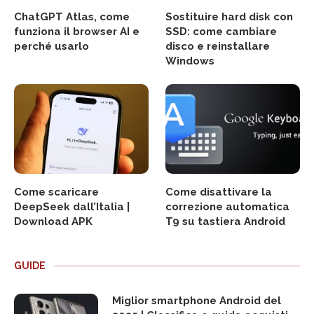
ChatGPT Atlas, come
Sostituire hard disk con
funziona il browser AI e
SSD: come cambiare
perché usarlo
disco e reinstallare
Windows
Come scaricare
Come disattivare la
DeepSeek dall’Italia |
correzione automatica
Download APK
T9 su tastiera Android
GUIDE
Miglior smartphone Android del