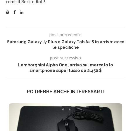
come il Rock ‘n Roll!
post precedente
Samsung Galaxy J7 Plus e Galaxy Tab A2 S in arrivo: ecco
le specifiche
post successivo
Lamborghini Alpha One, arriva sul mercato lo
smartphone super lusso da 2.450 $
POTREBBE ANCHE INTERESSARTI