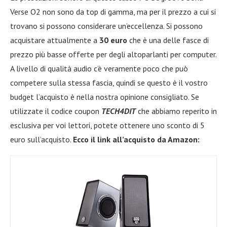
Verse O2 non sono da top di gamma, ma per il prezzo a cui si
trovano si possono considerare un’eccellenza. Si possono
acquistare attualmente a
30 euro
che è una delle fasce di
prezzo più basse offerte per degli altoparlanti per computer.
A livello di qualità audio c’è veramente poco che può
competere sulla stessa fascia, quindi se questo è il vostro
budget l’acquisto è nella nostra opinione consigliato. Se
utilizzate il codice coupon
TECH4DIT
che abbiamo reperito in
esclusiva per voi lettori, potete ottenere uno sconto di 5
euro sull’acquisto.
Ecco il link all’acquisto da Amazon: