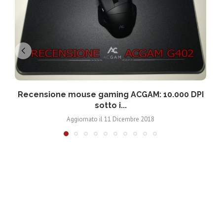
Recensione mouse gaming ACGAM: 10.000 DPI
sotto i...
Aggiornato il
11 Dicembre 2018