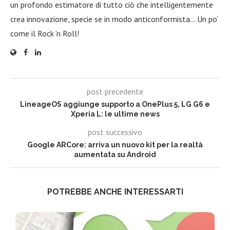
un profondo estimatore di tutto ciò che intelligentemente
crea innovazione, specie se in modo anticonformista… Un po’
come il Rock ‘n Roll!
post precedente
LineageOS aggiunge supporto a OnePlus 5, LG G6 e
Xperia L: le ultime news
post successivo
Google ARCore: arriva un nuovo kit per la realtà
aumentata su Android
POTREBBE ANCHE INTERESSARTI