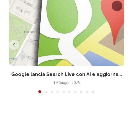
Google lancia Search Live con AI e aggiorna...
19 Giugno 2025