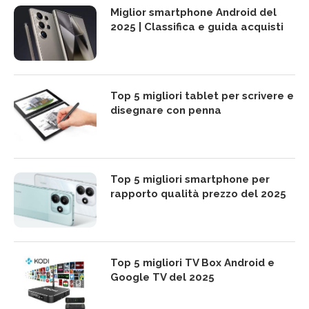
Miglior smartphone Android del
2025 | Classifica e guida acquisti
Top 5 migliori tablet per scrivere e
disegnare con penna
Top 5 migliori smartphone per
rapporto qualità prezzo del 2025
Top 5 migliori TV Box Android e
Google TV del 2025