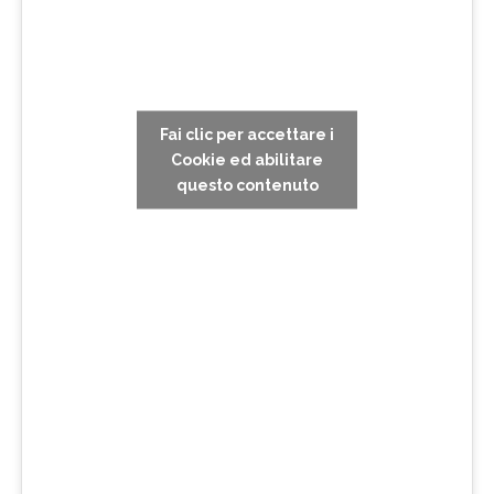
Fai clic per accettare i
Cookie ed abilitare
questo contenuto