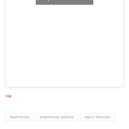
via
SMARTPHONE
SMARTPHONE ANDROID
TABLET WINDOWS