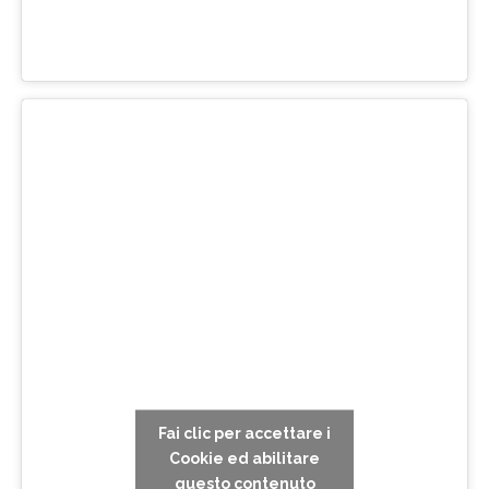
Fai clic per accettare i
Cookie ed abilitare
questo contenuto