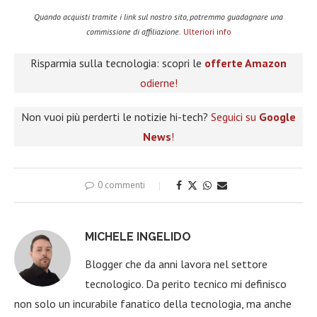
Quando acquisti tramite i link sul nostro sito, potremmo guadagnare una
commissione di affiliazione.
Ulteriori info
Risparmia sulla tecnologia: scopri le
offerte Amazon
odierne!
Non vuoi più perderti le notizie hi-tech?
Seguici su
Google
News
!
0 commenti
MICHELE INGELIDO
Blogger che da anni lavora nel settore
tecnologico. Da perito tecnico mi definisco
non solo un incurabile fanatico della tecnologia, ma anche