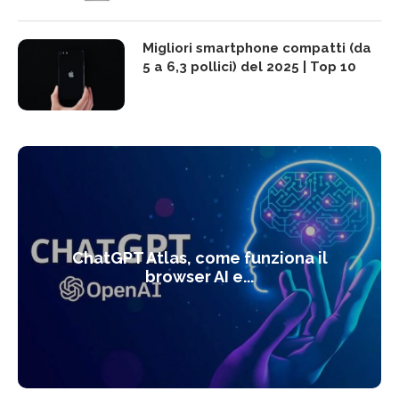
Migliori smartphone compatti (da
5 a 6,3 pollici) del 2025 | Top 10
ChatGPT Atlas, come funziona il
browser AI e...