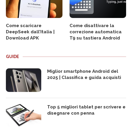
Come scaricare
Come disattivare la
DeepSeek dall’Italia |
correzione automatica
Download APK
T9 su tastiera Android
GUIDE
Miglior smartphone Android del
2025 | Classifica e guida acquisti
Top 5 migliori tablet per scrivere e
disegnare con penna