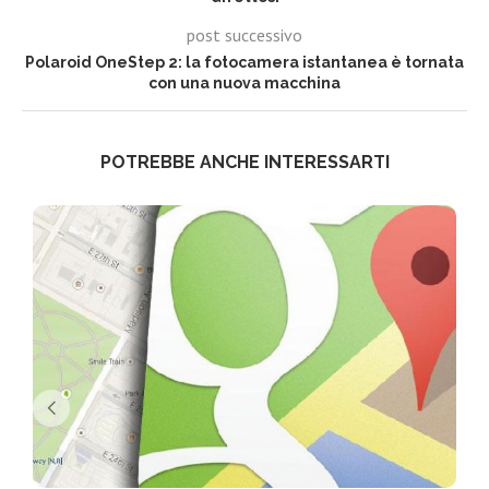
post successivo
Polaroid OneStep 2: la fotocamera istantanea è tornata
con una nuova macchina
POTREBBE ANCHE INTERESSARTI