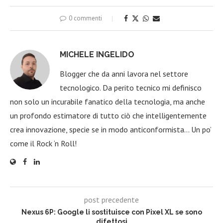
0 commenti
MICHELE INGELIDO
Blogger che da anni lavora nel settore
tecnologico. Da perito tecnico mi definisco
non solo un incurabile fanatico della tecnologia, ma anche
un profondo estimatore di tutto ciò che intelligentemente
crea innovazione, specie se in modo anticonformista… Un po’
come il Rock ‘n Roll!
post precedente
Nexus 6P: Google li sostituisce con Pixel XL se sono
difettosi