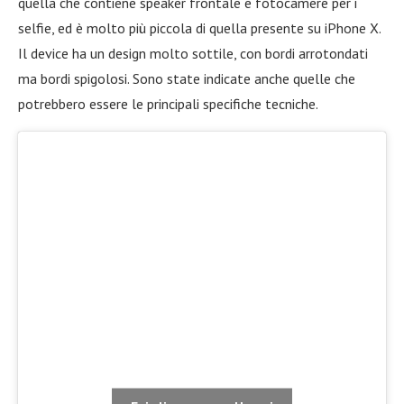
quella che contiene speaker frontale e fotocamere per i
selfie, ed è molto più piccola di quella presente su iPhone X.
Il device ha un design molto sottile, con bordi arrotondati
ma bordi spigolosi. Sono state indicate anche quelle che
potrebbero essere le principali specifiche tecniche.