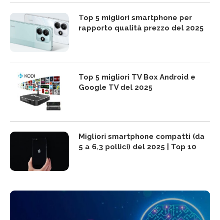
Top 5 migliori smartphone per
rapporto qualità prezzo del 2025
Top 5 migliori TV Box Android e
Google TV del 2025
Migliori smartphone compatti (da
5 a 6,3 pollici) del 2025 | Top 10