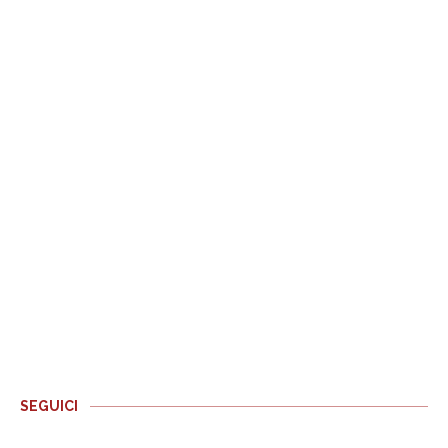
SEGUICI