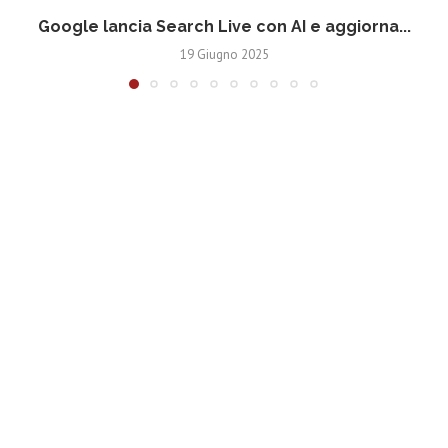
Google lancia Search Live con AI e aggiorna...
19 Giugno 2025