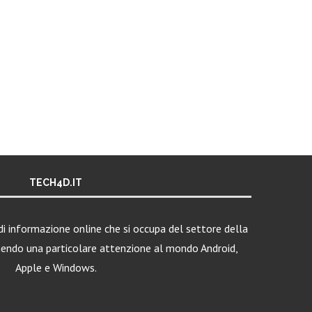
TECH4D.IT
i informazione online che si occupa del settore della
nendo una particolare attenzione al mondo Android,
Apple e Windows.