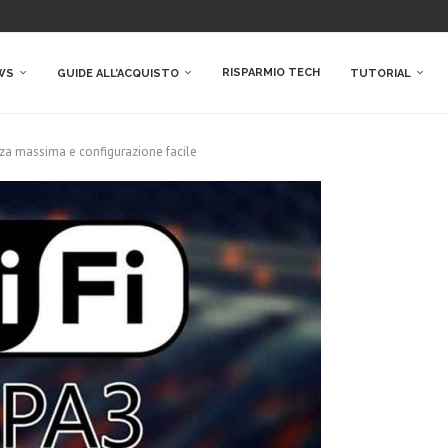
RISPARMIO TECH
WS
GUIDE ALL’ACQUISTO
TUTORIAL
ezza massima e configurazione facile