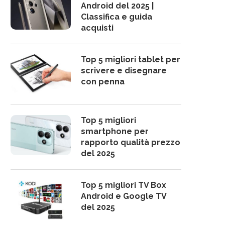
Android del 2025 |
Classifica e guida
acquisti
Top 5 migliori tablet per
scrivere e disegnare
con penna
Top 5 migliori
smartphone per
rapporto qualità prezzo
del 2025
Top 5 migliori TV Box
Android e Google TV
del 2025