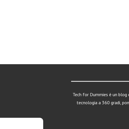
Tech for Dummies è un blog d
tecnologia a 360 gradi, po