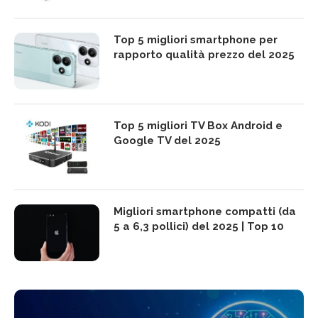
Top 5 migliori smartphone per
rapporto qualità prezzo del 2025
Top 5 migliori TV Box Android e
Google TV del 2025
Migliori smartphone compatti (da
5 a 6,3 pollici) del 2025 | Top 10