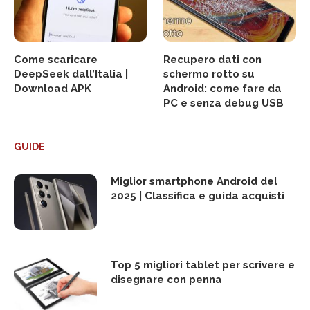
Come scaricare
Recupero dati con
DeepSeek dall’Italia |
schermo rotto su
Download APK
Android: come fare da
PC e senza debug USB
GUIDE
Miglior smartphone Android del
2025 | Classifica e guida acquisti
Top 5 migliori tablet per scrivere e
disegnare con penna