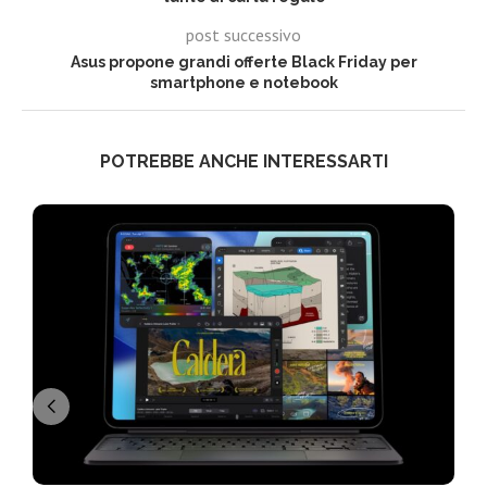
post successivo
Asus propone grandi offerte Black Friday per
smartphone e notebook
POTREBBE ANCHE INTERESSARTI