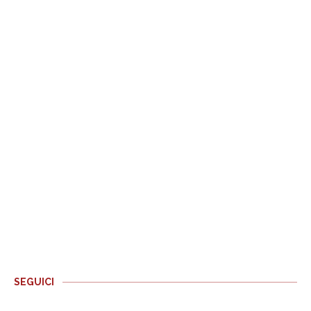
SEGUICI