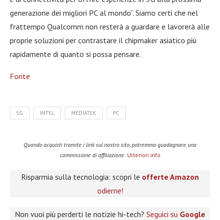
generazione dei migliori PC al mondo”. Siamo certi che nel
frattempo Qualcomm non resterà a guardare e lavorerà alle
proprie soluzioni per contrastare il chipmaker asiatico più
rapidamente di quanto si possa pensare.
Fonte
5G
INTEL
MEDIATEK
PC
Quando acquisti tramite i link sul nostro sito, potremmo guadagnare una
commissione di affiliazione.
Ulteriori info
Risparmia sulla tecnologia: scopri le
offerte Amazon
odierne!
Non vuoi più perderti le notizie hi-tech?
Seguici su
Google