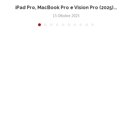
iPad Pro, MacBook Pro e Vision Pro (2025)...
15 Ottobre 2025