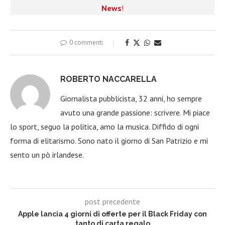
News
!
0 commenti
ROBERTO NACCARELLA
Giornalista pubblicista, 32 anni, ho sempre
avuto una grande passione: scrivere. Mi piace
lo sport, seguo la politica, amo la musica. Diffido di ogni
forma di elitarismo. Sono nato il giorno di San Patrizio e mi
sento un pò irlandese.
post precedente
Apple lancia 4 giorni di offerte per il Black Friday con
tanto di carta regalo