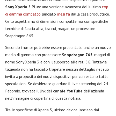
Sony Xperia 5 Plus
: una versione avanzata dell’ultimo
top
di gamma compatto
lanciato
mesi fa
dalla casa produttrice.
Ce lo aspettiamo di dimensioni compatte ma con specifiche
tecniche di fascia alta, tra cui, magari, un processore
Snapdragon 865.
Secondo i rumor potrebbe essere presentato anche un nuovo
medio di gamma con processore
Snapdragon 765
, magari di
nome Sony Xperia 3 e con il supporto alle reti 5G. Tuttavia
l’azienda non ha lasciato trapelare nessun dettaglio nel suo
invito a proposito dei nuovi dispositivi, per cui restano tutte
speculazioni. Se desiderate guardare il live streaming del 24
Febbraio, trovate il link del
canale YouTube
dell’azienda
nell’immagine di copertina di questa notizia.
Tra le specifiche di Xperia 5, ultimo device lanciato dal