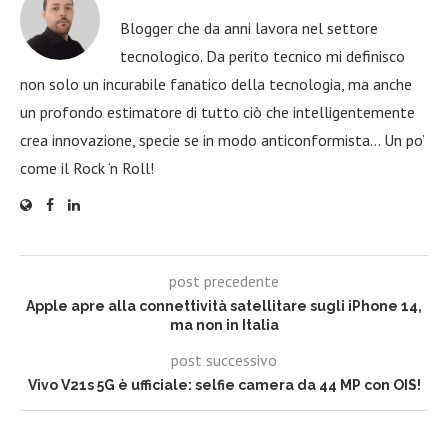
Blogger che da anni lavora nel settore
tecnologico. Da perito tecnico mi definisco
non solo un incurabile fanatico della tecnologia, ma anche
un profondo estimatore di tutto ciò che intelligentemente
crea innovazione, specie se in modo anticonformista… Un po’
come il Rock ‘n Roll!
post precedente
Apple apre alla connettività satellitare sugli iPhone 14,
ma non in Italia
post successivo
Vivo V21s 5G è ufficiale: selfie camera da 44 MP con OIS!