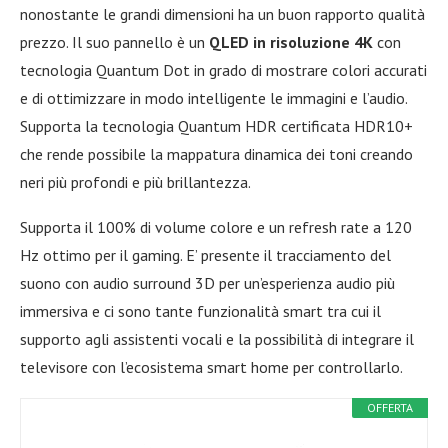
nonostante le grandi dimensioni ha un buon rapporto qualità
prezzo. Il suo pannello è un
QLED in risoluzione 4K
con
tecnologia Quantum Dot in grado di mostrare colori accurati
e di ottimizzare in modo intelligente le immagini e l’audio.
Supporta la tecnologia Quantum HDR certificata HDR10+
che rende possibile la mappatura dinamica dei toni creando
neri più profondi e più brillantezza.
Supporta il 100% di volume colore e un refresh rate a 120
Hz ottimo per il gaming. E’ presente il tracciamento del
suono con audio surround 3D per un’esperienza audio più
immersiva e ci sono tante funzionalità smart tra cui il
supporto agli assistenti vocali e la possibilità di integrare il
televisore con l’ecosistema smart home per controllarlo.
OFFERTA