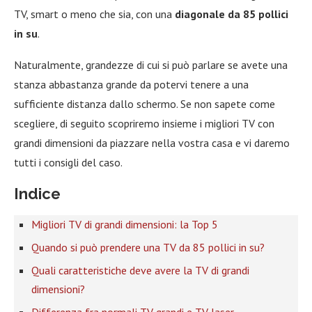
TV, smart o meno che sia, con una
diagonale da 85 pollici
in su
.
Naturalmente, grandezze di cui si può parlare se avete una
stanza abbastanza grande da potervi tenere a una
sufficiente distanza dallo schermo. Se non sapete come
scegliere, di seguito scopriremo insieme i migliori TV con
grandi dimensioni da piazzare nella vostra casa e vi daremo
tutti i consigli del caso.
Indice
Migliori TV di grandi dimensioni: la Top 5
Quando si può prendere una TV da 85 pollici in su?
Quali caratteristiche deve avere la TV di grandi
dimensioni?