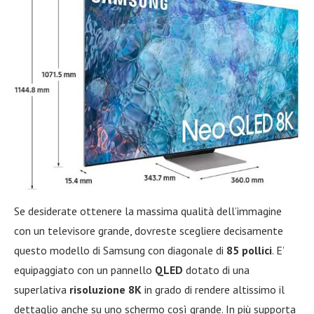
Se desiderate ottenere la massima qualità dell’immagine
con un televisore grande, dovreste scegliere decisamente
questo modello di Samsung con diagonale di
85 pollici
. E’
equipaggiato con un pannello
QLED
dotato di una
superlativa
risoluzione 8K
in grado di rendere altissimo il
dettaglio anche su uno schermo così grande. In più supporta