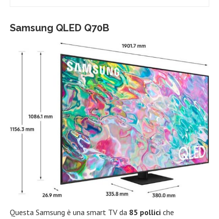
Samsung QLED Q70B
Questa Samsung è una smart TV da
85 pollici
che