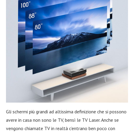
Gli schermi più grandi ad altissima definizione che si possono
avere in casa non sono le TV, bensì le TV Laser. Anche se
vengono chiamate TV in realtà c’entrano ben poco con