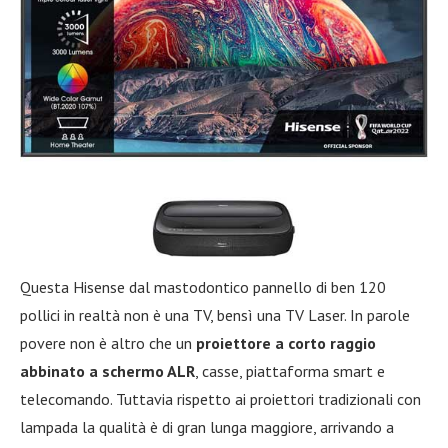
Questa Hisense dal mastodontico pannello di ben 120
pollici in realtà non è una TV, bensì una TV Laser. In parole
povere non è altro che un
proiettore a corto raggio
abbinato a schermo ALR
, casse, piattaforma smart e
telecomando. Tuttavia rispetto ai proiettori tradizionali con
lampada la qualità è di gran lunga maggiore, arrivando a