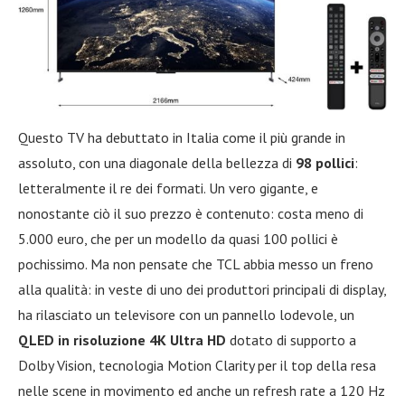
Questo TV ha debuttato in Italia come il più grande in
assoluto, con una diagonale della bellezza di
98 pollici
:
letteralmente il re dei formati. Un vero gigante, e
nonostante ciò il suo prezzo è contenuto: costa meno di
5.000 euro, che per un modello da quasi 100 pollici è
pochissimo. Ma non pensate che TCL abbia messo un freno
alla qualità: in veste di uno dei produttori principali di display,
ha rilasciato un televisore con un pannello lodevole, un
QLED in risoluzione 4K Ultra HD
dotato di supporto a
Dolby Vision, tecnologia Motion Clarity per il top della resa
nelle scene in movimento ed anche un refresh rate a 120 Hz