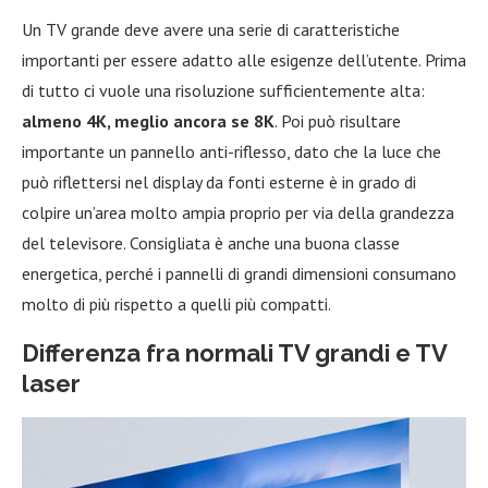
Un TV grande deve avere una serie di caratteristiche
importanti per essere adatto alle esigenze dell’utente. Prima
di tutto ci vuole una risoluzione sufficientemente alta:
almeno 4K, meglio ancora se 8K
. Poi può risultare
importante un pannello anti-riflesso, dato che la luce che
può riflettersi nel display da fonti esterne è in grado di
colpire un’area molto ampia proprio per via della grandezza
del televisore. Consigliata è anche una buona classe
energetica, perché i pannelli di grandi dimensioni consumano
molto di più rispetto a quelli più compatti.
Differenza fra normali TV grandi e TV
laser