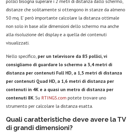
pollici bisogna superare i 2 metri di distanza dallo schermo,
distanze che solitamente si ottengono in stanze da almeno
50 mq. E’ però importante calcolare la distanza ottimale
non solo in base alle dimensioni dello schermo ma anche
alla risoluzione del display e a quella dei contenuti
visualizzati.
Nello specifico,
per un televisore da 85 pollici, vi
consigliamo di guardare lo schermo a 3,4 metri di
distanza per contenuti Full HD, a 1,5 metri di distanza
per contenuti Quad HD, a 1,6 metri di distanza per
contenuti in 4K e a quasi un metro di distanza per
contenuti 8K
. Su
RTINGS.com
potete trovare uno
strumento per calcolare la distanza esatta.
Quali caratteristiche deve avere la TV
di grandi dimensioni?