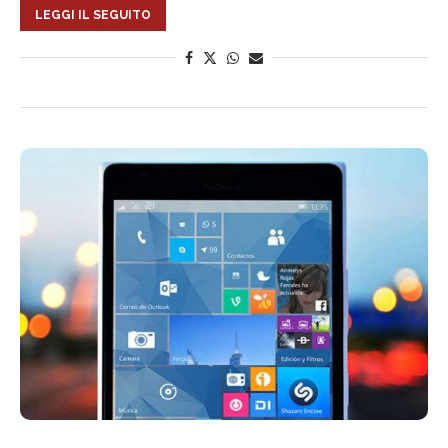
LEGGI IL SEGUITO