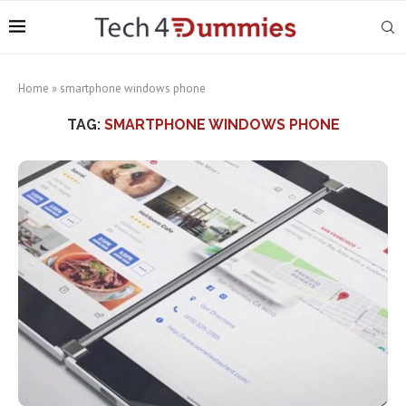
Home
»
smartphone windows phone
TAG:
SMARTPHONE WINDOWS PHONE