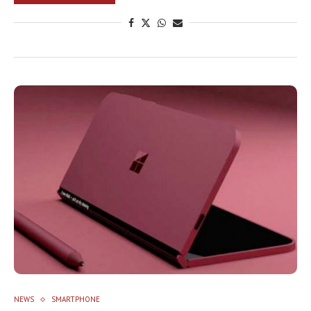
NEWS
SMARTPHONE