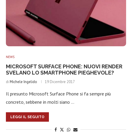
NEWS
MICROSOFT SURFACE PHONE: NUOVI RENDER
SVELANO LO SMARTPHONE PIEGHEVOLE?
di
Michele Ingelido
19 Dicembre 2017
Il presunto Microsoft Surface Phone si fa sempre più
concreto, sebbene in molti siano …
LEGGI IL SEGUITO