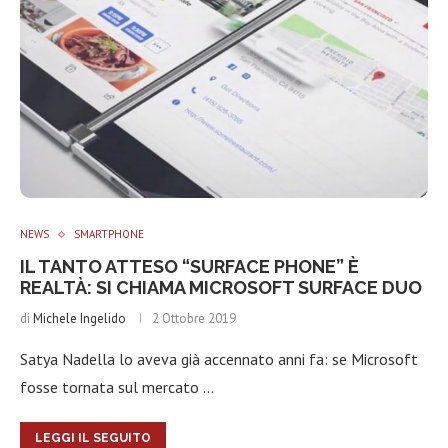
NEWS
SMARTPHONE
IL TANTO ATTESO “SURFACE PHONE” È
REALTÀ: SI CHIAMA MICROSOFT SURFACE DUO
di
Michele Ingelido
2 Ottobre 2019
Satya Nadella lo aveva già accennato anni fa: se Microsoft
fosse tornata sul mercato …
LEGGI IL SEGUITO