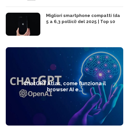
Migliori smartphone compatti (da
5 a 6,3 pollici) del 2025 | Top 10
ChatGPT Atlas, come funziona il
browser AI e...