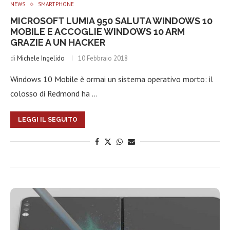
NEWS
SMARTPHONE
MICROSOFT LUMIA 950 SALUTA WINDOWS 10
MOBILE E ACCOGLIE WINDOWS 10 ARM
GRAZIE A UN HACKER
di
Michele Ingelido
10 Febbraio 2018
Windows 10 Mobile è ormai un sistema operativo morto: il
colosso di Redmond ha …
LEGGI IL SEGUITO