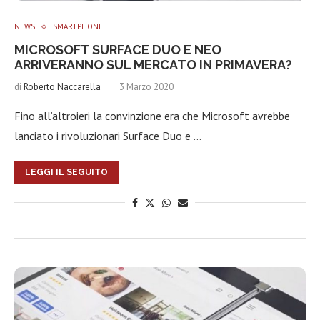
NEWS
SMARTPHONE
MICROSOFT SURFACE DUO E NEO
ARRIVERANNO SUL MERCATO IN PRIMAVERA?
di
Roberto Naccarella
3 Marzo 2020
Fino all’altroieri la convinzione era che Microsoft avrebbe
lanciato i rivoluzionari Surface Duo e …
LEGGI IL SEGUITO