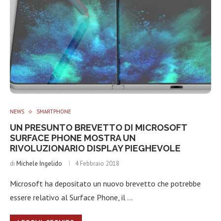
NEWS
SMARTPHONE
UN PRESUNTO BREVETTO DI MICROSOFT
SURFACE PHONE MOSTRA UN
RIVOLUZIONARIO DISPLAY PIEGHEVOLE
di
Michele Ingelido
4 Febbraio 2018
Microsoft ha depositato un nuovo brevetto che potrebbe
essere relativo al Surface Phone, il …