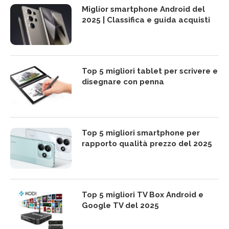
Miglior smartphone Android del
2025 | Classifica e guida acquisti
Top 5 migliori tablet per scrivere e
disegnare con penna
Top 5 migliori smartphone per
rapporto qualità prezzo del 2025
Top 5 migliori TV Box Android e
Google TV del 2025