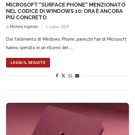
MICROSOFT “SURFACE PHONE” MENZIONATO
NEL CODICE DI WINDOWS 10: ORA È ANCORA
PIÙ CONCRETO
di
Michele Ingelido
1 Luglio 2018
Dal fallimento di Windows Phone, parecchi fan di Microsoft
hanno sperato in un ritorno del …
LEGGI IL SEGUITO