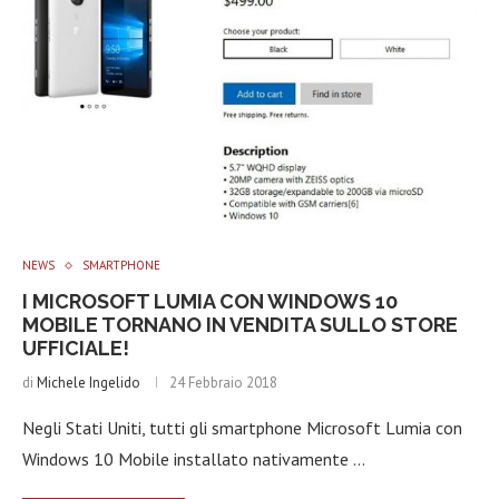
NEWS
SMARTPHONE
I MICROSOFT LUMIA CON WINDOWS 10
MOBILE TORNANO IN VENDITA SULLO STORE
UFFICIALE!
di
Michele Ingelido
24 Febbraio 2018
Negli Stati Uniti, tutti gli smartphone Microsoft Lumia con
Windows 10 Mobile installato nativamente …