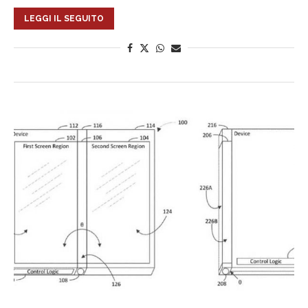
LEGGI IL SEGUITO