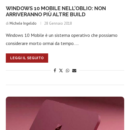
WINDOWS 10 MOBILE NELL’OBLIO: NON
ARRIVERANNO PIÙ ALTRE BUILD
di
Michele Ingelido
28 Gennaio 2018
Windows 10 Mobile è un sistema operativo che possiamo
considerare morto ormai da tempo. …
LEGGI IL SEGUITO