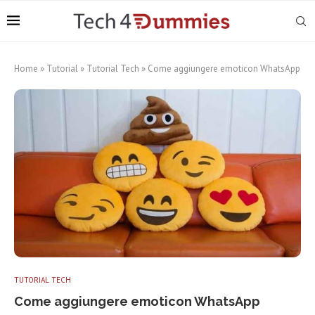
Home
»
Tutorial
»
Tutorial Tech
»
Come aggiungere emoticon WhatsApp
TUTORIAL TECH
Come aggiungere emoticon WhatsApp