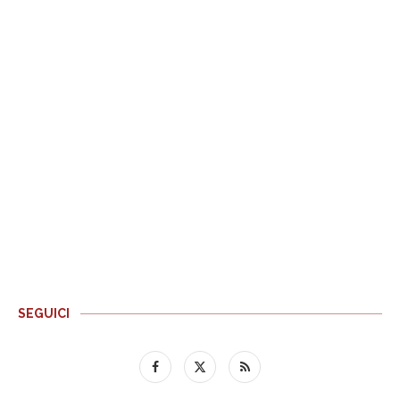
SEGUICI