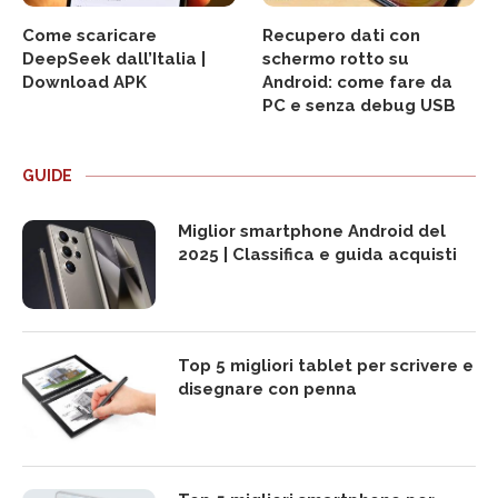
Come scaricare
Recupero dati con
DeepSeek dall’Italia |
schermo rotto su
Download APK
Android: come fare da
PC e senza debug USB
GUIDE
Miglior smartphone Android del
2025 | Classifica e guida acquisti
Top 5 migliori tablet per scrivere e
disegnare con penna