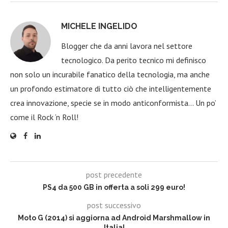
MICHELE INGELIDO
Blogger che da anni lavora nel settore
tecnologico. Da perito tecnico mi definisco
non solo un incurabile fanatico della tecnologia, ma anche
un profondo estimatore di tutto ciò che intelligentemente
crea innovazione, specie se in modo anticonformista… Un po’
come il Rock ‘n Roll!
post precedente
PS4 da 500 GB in offerta a soli 299 euro!
post successivo
Moto G (2014) si aggiorna ad Android Marshmallow in
Italia!