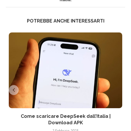
POTREBBE ANCHE INTERESSARTI
Come scaricare DeepSeek dall’Italia |
Download APK
2 Febbraio 2025