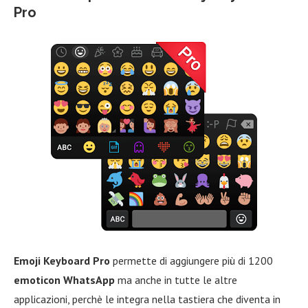
Pro
Emoji Keyboard Pro
permette di aggiungere più di 1200
emoticon WhatsApp
ma anche in tutte le altre
applicazioni, perchè le integra nella tastiera che diventa in