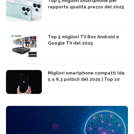
Top 5 migliori smartphone per
rapporto qualità prezzo del 2025
Top 5 migliori TV Box Android e
Google TV del 2025
Migliori smartphone compatti (da
5 a 6,3 pollici) del 2025 | Top 10