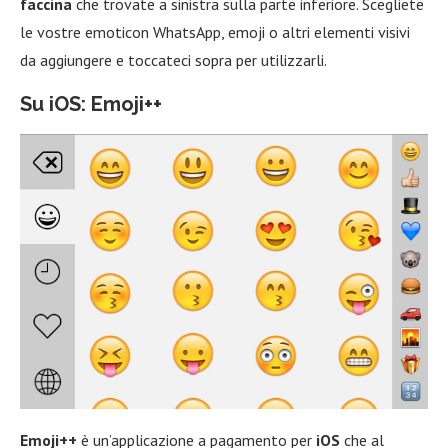
faccina
che trovate a sinistra sulla parte inferiore. Scegliete
le vostre emoticon WhatsApp, emoji o altri elementi visivi
da aggiungere e toccateci sopra per utilizzarli.
Su iOS: Emoji++
Emoji++
è un’applicazione a pagamento per
iOS
che al