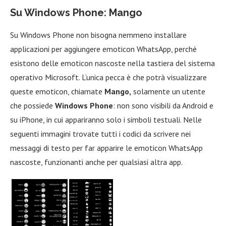
Su Windows Phone: Mango
Su Windows Phone non bisogna nemmeno installare
applicazioni per aggiungere emoticon WhatsApp, perchè
esistono delle emoticon nascoste nella tastiera del sistema
operativo Microsoft. L’unica pecca è che potrà visualizzare
queste emoticon, chiamate
Mango,
solamente un utente
che possiede
Windows Phone
: non sono visibili da Android e
su iPhone, in cui appariranno solo i simboli testuali. Nelle
seguenti immagini trovate tutti i codici da scrivere nei
messaggi di testo per far apparire le emoticon WhatsApp
nascoste, funzionanti anche per qualsiasi altra app.