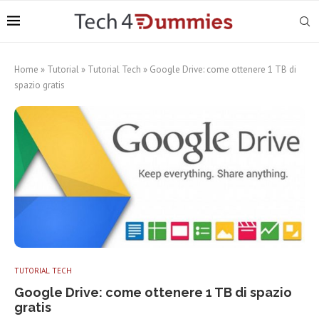
Home
»
Tutorial
»
Tutorial Tech
»
Google Drive: come ottenere 1 TB di
spazio gratis
TUTORIAL TECH
Google Drive: come ottenere 1 TB di spazio
gratis