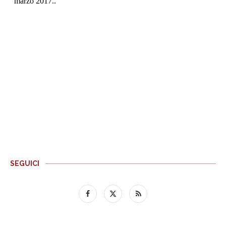
SEGUICI