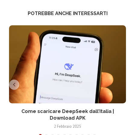
POTREBBE ANCHE INTERESSARTI
Come scaricare DeepSeek dall’Italia |
Download APK
2 Febbraio 2025