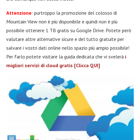
Attenzione
: purtroppo la promozione del colosso di
Mountain View non è più disponibile e quindi non è più
possibile ottenere 1 TB gratis su Google Drive. Potete però
valutare altre alternative sicure e del tutto gratuite per
salvare i vostri dati online nello spazio più ampio possibile!
Per farlo potete visitare la guida dedicata che vi svelerà
i
migliori servizi di cloud gratis [Clicca QUI]