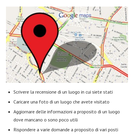
Scrivere la recensione di un luogo in cui siete stati
Caricare una foto di un luogo che avete visitato
Aggiornare delle informazioni a proposito di un luogo
dove mancano o sono poco utili
Rispondere a varie domande a proposito di vari posti