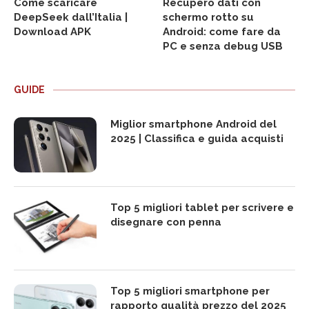
Come scaricare
Recupero dati con
DeepSeek dall’Italia |
schermo rotto su
Download APK
Android: come fare da
PC e senza debug USB
GUIDE
Miglior smartphone Android del
2025 | Classifica e guida acquisti
Top 5 migliori tablet per scrivere e
disegnare con penna
Top 5 migliori smartphone per
rapporto qualità prezzo del 2025