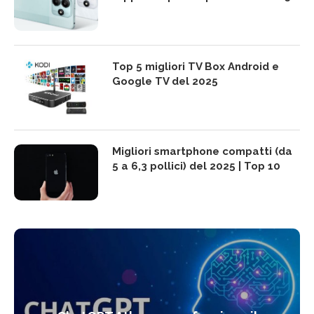
Top 5 migliori TV Box Android e
Google TV del 2025
Migliori smartphone compatti (da
5 a 6,3 pollici) del 2025 | Top 10