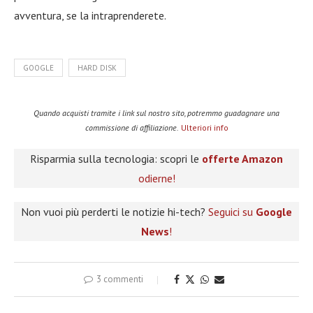
avventura, se la intraprenderete.
GOOGLE
HARD DISK
Quando acquisti tramite i link sul nostro sito, potremmo guadagnare una
commissione di affiliazione.
Ulteriori info
Risparmia sulla tecnologia: scopri le
offerte Amazon
odierne!
Non vuoi più perderti le notizie hi-tech?
Seguici su
Google
News
!
3 commenti