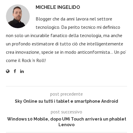
MICHELE INGELIDO
Blogger che da anni lavora nel settore
tecnologico. Da perito tecnico mi definisco
non solo un incurabile fanatico della tecnologia, ma anche
un profondo estimatore di tutto ciò che intelligentemente
crea innovazione, specie se in modo anticonformista… Un po’
come il Rock ‘n Roll!
post precedente
Sky Online su tutti i tablet e smartphone Android
post successivo
Windows 10 Mobile, dopo UMi Touch arriverà un phablet
Lenovo