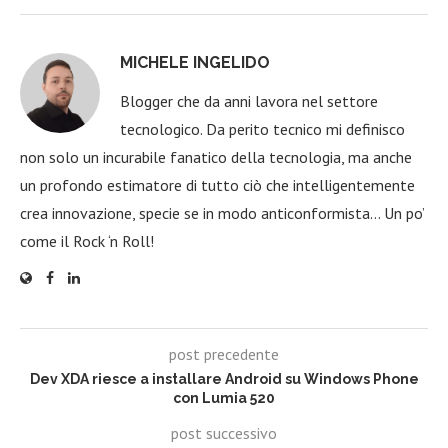
MICHELE INGELIDO
Blogger che da anni lavora nel settore
tecnologico. Da perito tecnico mi definisco
non solo un incurabile fanatico della tecnologia, ma anche
un profondo estimatore di tutto ciò che intelligentemente
crea innovazione, specie se in modo anticonformista… Un po’
come il Rock ‘n Roll!
post precedente
Dev XDA riesce a installare Android su Windows Phone
con Lumia 520
post successivo