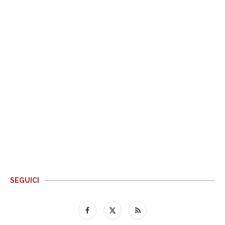
SEGUICI