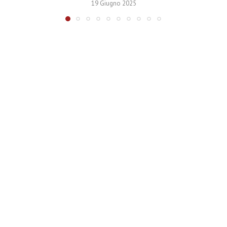
19 Giugno 2025