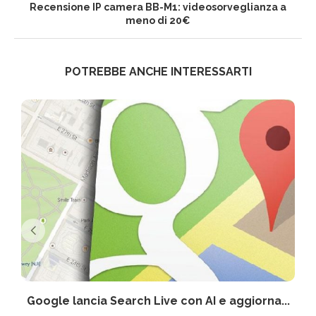
Recensione IP camera BB-M1: videosorveglianza a
meno di 20€
POTREBBE ANCHE INTERESSARTI
Google lancia Search Live con AI e aggiorna...