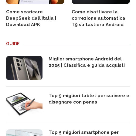
Come scaricare
Come disattivare la
DeepSeek dall’Italia |
correzione automatica
Download APK
T9 su tastiera Android
GUIDE
Miglior smartphone Android del
2025 | Classifica e guida acquisti
Top 5 migliori tablet per scrivere e
disegnare con penna
Top 5 migliori smartphone per