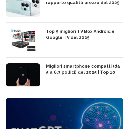
rapporto qualità prezzo del 2025
Top 5 migliori TV Box Android e
Google TV del 2025
Migliori smartphone compatti (da
5 a 6,3 pollici) del 2025 | Top 10