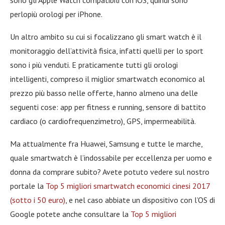
perlopiù orologi per iPhone.
Un altro ambito su cui si focalizzano gli smart watch è il
monitoraggio dell’attività fisica, infatti quelli per lo sport
sono i più venduti. E praticamente tutti gli orologi
intelligenti, compreso il miglior smartwatch economico al
prezzo più basso nelle offerte, hanno almeno una delle
seguenti cose: app per fitness e running, sensore di battito
cardiaco (o cardiofrequenzimetro), GPS, impermeabilità.
Ma attualmente fra Huawei, Samsung e tutte le marche,
quale smartwatch è l’indossabile per eccellenza per uomo e
donna da comprare subito? Avete potuto vedere sul nostro
portale la
Top 5 migliori smartwatch economici cinesi 2017
(sotto i 50 euro)
, e nel caso abbiate un dispositivo con l’OS di
Google potete anche consultare la
Top 5 migliori