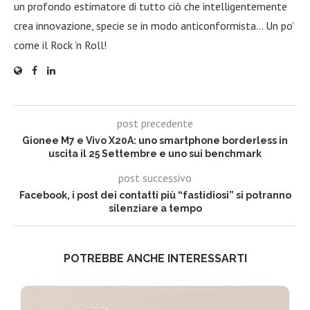
un profondo estimatore di tutto ciò che intelligentemente
crea innovazione, specie se in modo anticonformista… Un po’
come il Rock ‘n Roll!
post precedente
Gionee M7 e Vivo X20A: uno smartphone borderless in
uscita il 25 Settembre e uno sui benchmark
post successivo
Facebook, i post dei contatti più “fastidiosi” si potranno
silenziare a tempo
POTREBBE ANCHE INTERESSARTI