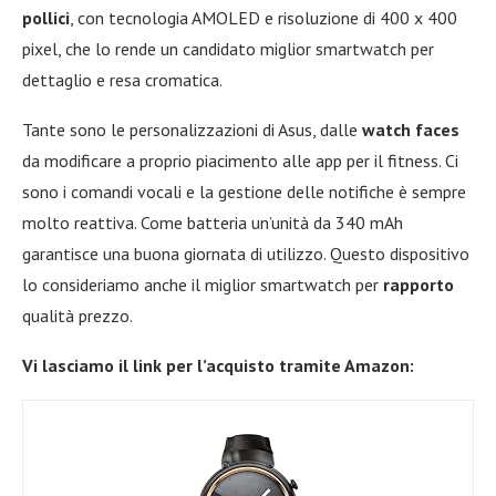
pollici
, con tecnologia AMOLED e risoluzione di 400 x 400
pixel, che lo rende un candidato miglior smartwatch per
dettaglio e resa cromatica.
Tante sono le personalizzazioni di Asus, dalle
watch faces
da modificare a proprio piacimento alle app per il fitness. Ci
sono i comandi vocali e la gestione delle notifiche è sempre
molto reattiva. Come batteria un’unità da 340 mAh
garantisce una buona giornata di utilizzo. Questo dispositivo
lo consideriamo anche il miglior smartwatch per
rapporto
qualità prezzo.
Vi lasciamo il link per l’acquisto tramite Amazon: