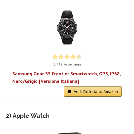
1.749 Recensioni
Samsung Gear S3 Frontier Smartwatch, GPS, IP68,
Nero/Grigio [Versione Italiana]
Vedi l'offerta su Amazon
2) Apple Watch