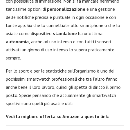
con possibilità di immersione. Non si fa mancare nemmeno
tantissime opzioni di
personalizzazione
e una gestione
delle notifiche precisa e puntuale in ogni occasione e con
tante app. Sia che lo connettiate allo smartphone o che lo
usiate come dispositivo
standalone
ha un’ottima
autonomia,
anche ad uso intenso e con tutti i sensori
attivati un giorno di uso intenso lo supera praticamente
sempre.
Per lo sport e per le statistiche sull’organismo è uno dei
pochissimi smartwatch professionali che tra l’altro fanno
anche bene il loro lavoro, quindi gli spetta di diritto il primo
posto. Specie pensando che attualmente gli smartwatch
sportivi sono quelli più usati e utili.
Vedi la migliore offerta su Amazon a questo link: