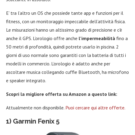
E’ tra l’altro un OS che possiede tante app e funzioni per il
fitness, con un monitoraggio impeccabile dell’attività fisica.
Le misurazioni hanno un altissimo grado di precisione e c’è
anche il GPS. L’orologio offre anche
l’impermeabilità
fino a
50 metri di profondità, quindi potrete usarlo in piscina. 2
giorni di uso normale sono garantiti con la batteria di tutti i
modelli in commercio. L’orologio è adatto anche per
ascoltare musica collegando cuffie Bluetooth, ha microfono
e speaker integrato.
Scopri la migliore offerta su Amazon a questo link:
Attualmente non disponibile.
Puoi cercare qui altre offerte.
1) Garmin Fenix 5