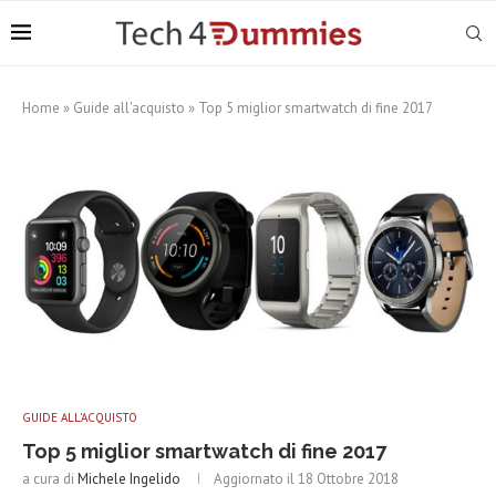
Home
»
Guide all'acquisto
»
Top 5 miglior smartwatch di fine 2017
GUIDE ALL'ACQUISTO
Top 5 miglior smartwatch di fine 2017
a cura di
Michele Ingelido
Aggiornato il
18 Ottobre 2018