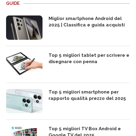
GUIDE
Miglior smartphone Android del
2025 | Classifica e guida acquisti
Top 5 migliori tablet per scrivere e
disegnare con penna
Top 5 migliori smartphone per
rapporto qualità prezzo del 2025
Top 5 migliori TV Box Android e
Google TV del 2025