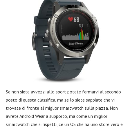
Se non siete avvezzi allo sport potete fermarvi al secondo
posto di questa classifica, ma se lo siete sappiate che vi
trovate di fronte al miglior smartwatch sulla piazza. Non
avrete Android Wear a supporto, ma come un miglior
smartwatch che si rispetti, c’è un OS che ha uno store vero e