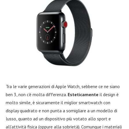
Tra le varie generazioni di Apple Watch, sebbene ce ne siano
ben 3, non c’è molta differenza.
Esteticamente
il design è
molto simile, è sicuramente il miglior smartwatch con
display quadrato e non punta a somigliare a un modello di
lusso, quanto ad un dispositivo più votato allo sport e
all’attività fisica (oppure alla sobrietà). Comunque i materiali