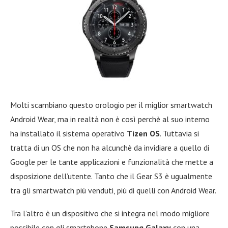
Molti scambiano questo orologio per il miglior smartwatch
Android Wear, ma in realtà non è così perchè al suo interno
ha installato il sistema operativo
Tizen OS
. Tuttavia si
tratta di un OS che non ha alcunchè da invidiare a quello di
Google per le tante applicazioni e funzionalità che mette a
disposizione dell’utente. Tanto che il Gear S3 è ugualmente
tra gli smartwatch più venduti, più di quelli con Android Wear.
Tra l’altro è un dispositivo che si integra nel modo migliore
possibile con gli smartphone
Samsung Galaxy
con una