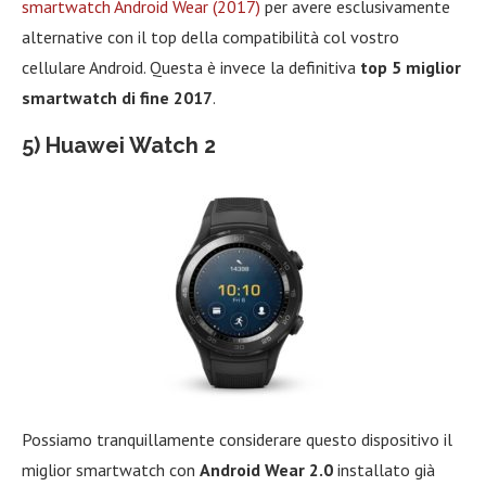
smartwatch Android Wear (2017)
per avere esclusivamente
alternative con il top della compatibilità col vostro
cellulare Android. Questa è invece la definitiva
top 5 miglior
smartwatch di fine 2017
.
5) Huawei Watch 2
Possiamo tranquillamente considerare questo dispositivo il
miglior smartwatch con
Android Wear 2.0
installato già