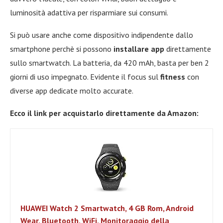
luminosità adattiva per risparmiare sui consumi.
Si può usare anche come dispositivo indipendente dallo
smartphone perchè si possono
installare app
direttamente
sullo smartwatch. La batteria, da 420 mAh, basta per ben 2
giorni di uso impegnato. Evidente il focus sul
fitness
con
diverse app dedicate molto accurate.
Ecco il link per acquistarlo direttamente da Amazon:
HUAWEI Watch 2 Smartwatch, 4 GB Rom, Android
Wear, Bluetooth, WiFi, Monitoraggio della