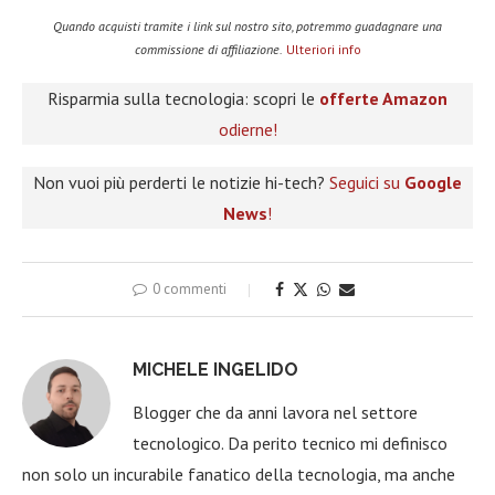
Quando acquisti tramite i link sul nostro sito, potremmo guadagnare una
commissione di affiliazione.
Ulteriori info
Risparmia sulla tecnologia: scopri le
offerte Amazon
odierne!
Non vuoi più perderti le notizie hi-tech?
Seguici su
Google
News
!
0 commenti
MICHELE INGELIDO
Blogger che da anni lavora nel settore
tecnologico. Da perito tecnico mi definisco
non solo un incurabile fanatico della tecnologia, ma anche