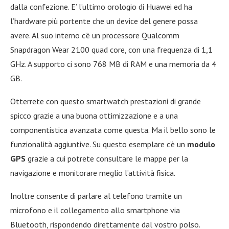
dalla confezione. E’ l’ultimo orologio di Huawei ed ha
l’hardware più portente che un device del genere possa
avere. Al suo interno c’è un processore Qualcomm
Snapdragon Wear 2100 quad core, con una frequenza di 1,1
GHz. A supporto ci sono 768 MB di RAM e una memoria da 4
GB.
Otterrete con questo smartwatch prestazioni di grande
spicco grazie a una buona ottimizzazione e a una
componentistica avanzata come questa. Ma il bello sono le
funzionalità aggiuntive. Su questo esemplare c’è un
modulo
GPS
grazie a cui potrete consultare le mappe per la
navigazione e monitorare meglio l’attività fisica.
Inoltre consente di parlare al telefono tramite un
microfono e il collegamento allo smartphone via
Bluetooth, rispondendo direttamente dal vostro polso.