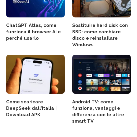
ChatGPT Atlas, come
Sostituire hard disk con
funziona il browser AI e
SSD: come cambiare
perché usarlo
disco e reinstallare
Windows
Come scaricare
Android TV: come
DeepSeek dall’Italia |
funziona, vantaggi e
Download APK
differenza con le altre
smart TV