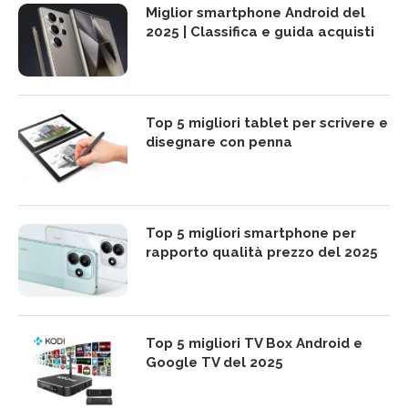
Miglior smartphone Android del
2025 | Classifica e guida acquisti
Top 5 migliori tablet per scrivere e
disegnare con penna
Top 5 migliori smartphone per
rapporto qualità prezzo del 2025
Top 5 migliori TV Box Android e
Google TV del 2025