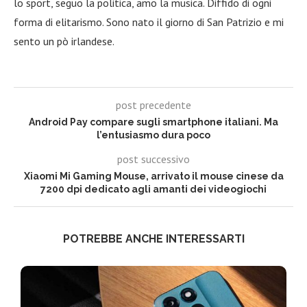
lo sport, seguo la politica, amo la musica. Diffido di ogni
forma di elitarismo. Sono nato il giorno di San Patrizio e mi
sento un pò irlandese.
post precedente
Android Pay compare sugli smartphone italiani. Ma
l’entusiasmo dura poco
post successivo
Xiaomi Mi Gaming Mouse, arrivato il mouse cinese da
7200 dpi dedicato agli amanti dei videogiochi
POTREBBE ANCHE INTERESSARTI