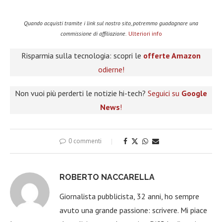
Quando acquisti tramite i link sul nostro sito, potremmo guadagnare una
commissione di affiliazione.
Ulteriori info
Risparmia sulla tecnologia: scopri le
offerte Amazon
odierne!
Non vuoi più perderti le notizie hi-tech?
Seguici su
Google
News
!
0 commenti
ROBERTO NACCARELLA
Giornalista pubblicista, 32 anni, ho sempre
avuto una grande passione: scrivere. Mi piace