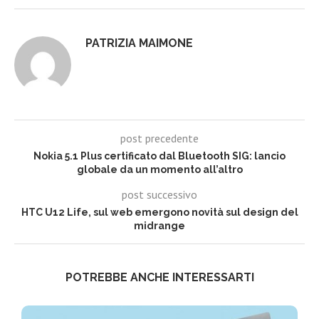
PATRIZIA MAIMONE
post precedente
Nokia 5.1 Plus certificato dal Bluetooth SIG: lancio
globale da un momento all’altro
post successivo
HTC U12 Life, sul web emergono novità sul design del
midrange
POTREBBE ANCHE INTERESSARTI