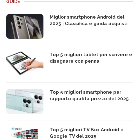
GUIDE
Miglior smartphone Android del
2025 | Classifica e guida acquisti
Top 5 migliori tablet per scrivere e
disegnare con penna
Top 5 migliori smartphone per
rapporto qualità prezzo del 2025
Top 5 migliori TV Box Android e
Google TV del 2025