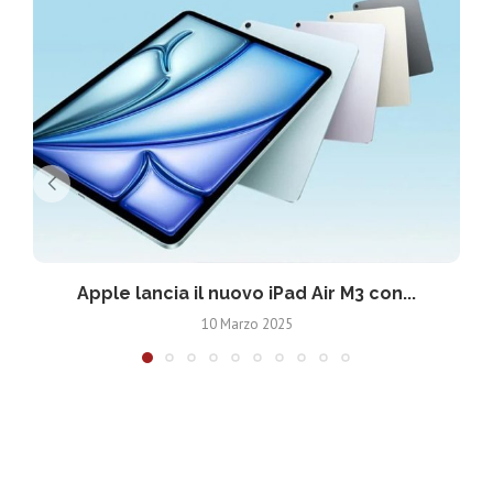
Apple lancia il nuovo iPad Air M3 con...
10 Marzo 2025