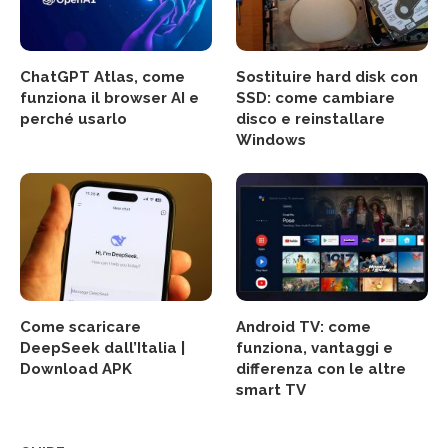
ChatGPT Atlas, come
Sostituire hard disk con
funziona il browser AI e
SSD: come cambiare
perché usarlo
disco e reinstallare
Windows
Come scaricare
Android TV: come
DeepSeek dall’Italia |
funziona, vantaggi e
Download APK
differenza con le altre
smart TV