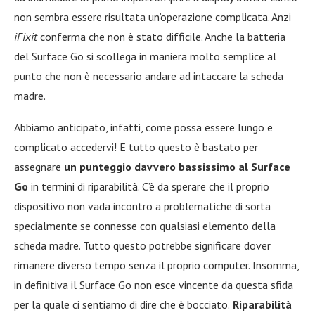
non sembra essere risultata un’operazione complicata. Anzi
iFixit
conferma che non è stato difficile. Anche la batteria
del Surface Go si scollega in maniera molto semplice al
punto che non è necessario andare ad intaccare la scheda
madre.
Abbiamo anticipato, infatti, come possa essere lungo e
complicato accedervi! E tutto questo è bastato per
assegnare
un punteggio davvero bassissimo al Surface
Go
in termini di riparabilità. C’è da sperare che il proprio
dispositivo non vada incontro a problematiche di sorta
specialmente se connesse con qualsiasi elemento della
scheda madre. Tutto questo potrebbe significare dover
rimanere diverso tempo senza il proprio computer. Insomma,
in definitiva il Surface Go non esce vincente da questa sfida
per la quale ci sentiamo di dire che è bocciato.
Riparabilità