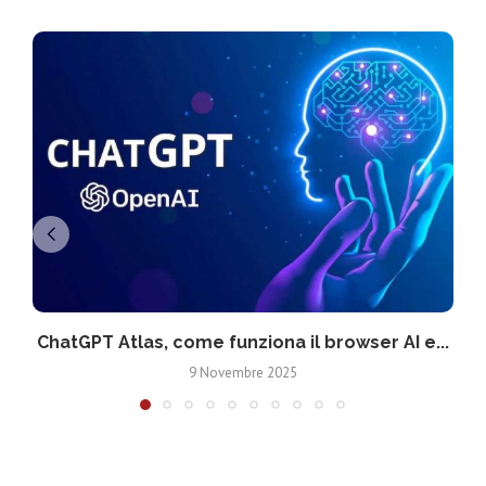
ChatGPT Atlas, come funziona il browser AI e...
9 Novembre 2025