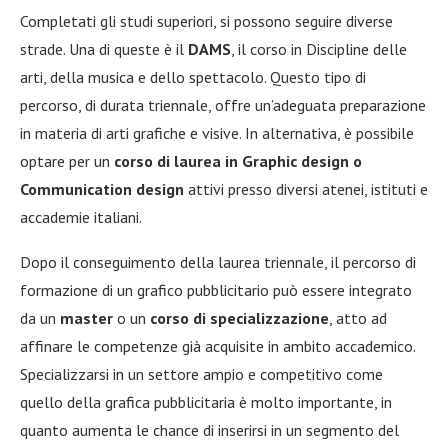
Completati gli studi superiori, si possono seguire diverse
strade. Una di queste è il
DAMS
, il corso in Discipline delle
arti, della musica e dello spettacolo. Questo tipo di
percorso, di durata triennale, offre un’adeguata preparazione
in materia di arti grafiche e visive. In alternativa, è possibile
optare per un
corso di laurea
in Graphic design o
Communication design
attivi presso diversi atenei, istituti e
accademie italiani.
Dopo il conseguimento della laurea triennale, il percorso di
formazione di un grafico pubblicitario può essere integrato
da un
master
o un
corso di specializzazione
, atto ad
affinare le competenze già acquisite in ambito accademico.
Specializzarsi in un settore ampio e competitivo come
quello della grafica pubblicitaria è molto importante, in
quanto aumenta le chance di inserirsi in un segmento del