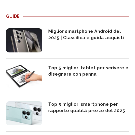
GUIDE
Miglior smartphone Android del
2025 | Classifica e guida acquisti
Top 5 migliori tablet per scrivere e
disegnare con penna
Top 5 migliori smartphone per
rapporto qualità prezzo del 2025