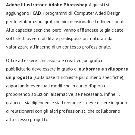
Adobe Illustrator
e
Adobe Photoshop
. A questi si
aggiungono i
CAD
, i programmi di “Computer Aided Design”
per le elaborazioni grafiche bidimensionali e tridimensionali.
Alle capacità tecniche, però, vanno affiancate le già citate
soft skill, ovvero abilità e predisposizioni ‘naturali’ da
valorizzare all’interno di un contesto professionale.
Oltre ad essere fantasioso e creativo, un grafico
pubblicitario deve essere in grado di
elaborare e sviluppare
un progetto
(sulla base di richieste più o meno specifiche),
apportando eventuali modifiche in corso d’opera o
proponendo soluzioni alternative, se necessario. Infine, il
grafico – sia dipendente sia freelance – deve essere in grado
di relazionarsi con gli altri professionisti che collaborano
allo stesso progetto.