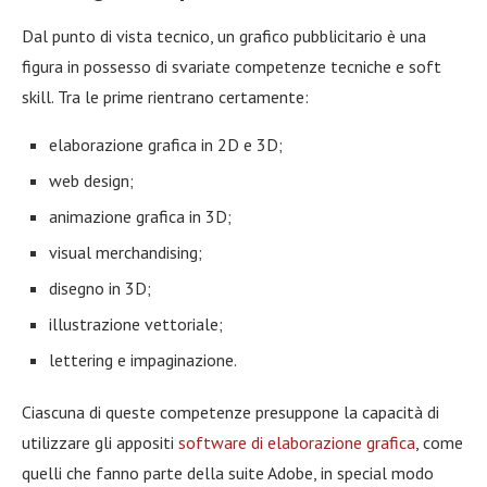
Dal punto di vista tecnico, un grafico pubblicitario è una
figura in possesso di svariate competenze tecniche e soft
skill. Tra le prime rientrano certamente:
elaborazione grafica in 2D e 3D;
web design;
animazione grafica in 3D;
visual merchandising;
disegno in 3D;
illustrazione vettoriale;
lettering e impaginazione.
Ciascuna di queste competenze presuppone la capacità di
utilizzare gli appositi
software di elaborazione grafica
, come
quelli che fanno parte della suite Adobe, in special modo