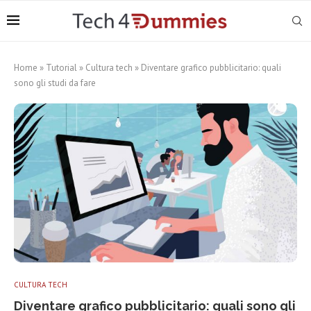
Home
»
Tutorial
»
Cultura tech
»
Diventare grafico pubblicitario: quali
sono gli studi da fare
CULTURA TECH
Diventare grafico pubblicitario: quali sono gli