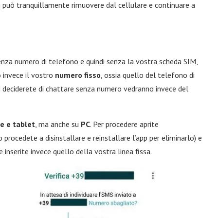
i può tranquillamente rimuovere dal cellulare e continuare a
enza numero di telefono e quindi senza la vostra scheda SIM,
 invece il vostro
numero fisso
, ossia quello del telefono di
 cui deciderete di chattare senza numero vedranno invece del
 e tablet
, ma anche su
PC
. Per procedere aprite
 procedete a disinstallare e reinstallare l’app per eliminarlo) e
e inserite invece quello della vostra linea fissa.