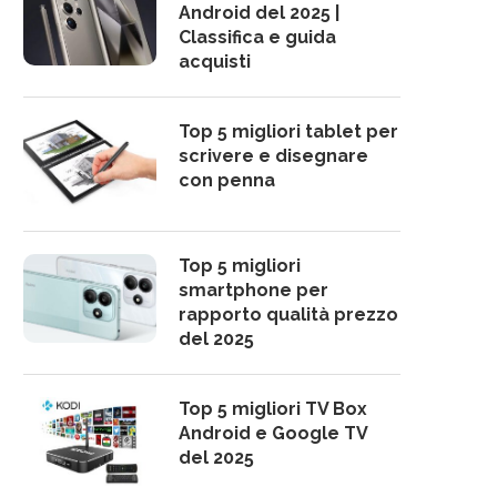
Android del 2025 |
Classifica e guida
acquisti
Top 5 migliori tablet per
scrivere e disegnare
con penna
Top 5 migliori
smartphone per
rapporto qualità prezzo
del 2025
Top 5 migliori TV Box
Android e Google TV
del 2025