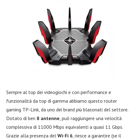
Sempre al top dei videogiochi e con performance e
funzionalità da top di gamma abbiamo questo router
gaming TP-Link, da uno dei brand più blasonati del settore.
Dotato di ben
8 antenne
, può raggiungere una velocità
complessiva di 11000 Mbps equivalenti a quasi 11 Gbps.
Grazie alla presenza del
Wi-Fi 6
, riesce a garantire (se il