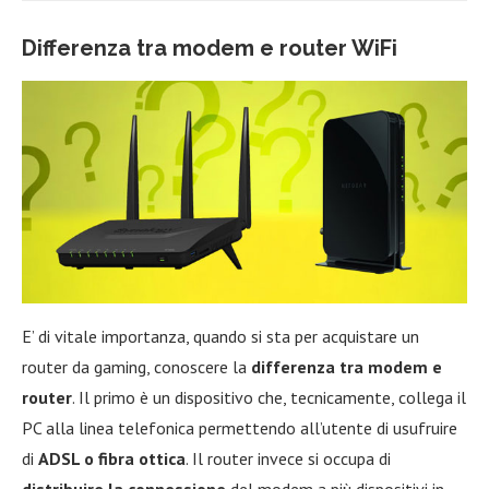
Differenza tra modem e router WiFi
E’ di vitale importanza, quando si sta per acquistare un
router da gaming, conoscere la
differenza tra modem e
router
. Il primo è un dispositivo che, tecnicamente, collega il
PC alla linea telefonica permettendo all’utente di usufruire
di
ADSL o fibra ottica
. Il router invece si occupa di