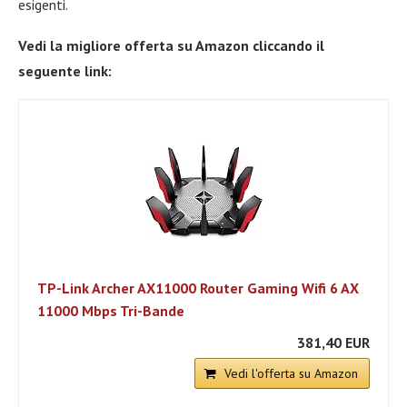
esigenti.
Vedi la migliore offerta su Amazon cliccando il
seguente link:
TP-Link Archer AX11000 Router Gaming Wifi 6 AX
11000 Mbps Tri-Bande
381,40 EUR
Vedi l'offerta su Amazon