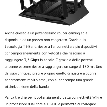
Anche questo è un potentissimo router gaming ed è
disponibile ad un prezzo non esagerato. Grazie alla
tecnologia Tri-Band, riesce a far connettere più dispositivi
contemporaneamente con velocità che riescono a
raggiungere
3,2 Gbps
in totale. E grazie a delle potenti
antenne esterne riesce a raggiungere un range di 180 m². Uno
dei suoi principali pregi è proprio quello di riuscire a coprire
appartamenti molto ampi, con al contempo una grande
ottimizzazione della banda.
Vanta tre chip per il potenziamento della connettività WiFi e
un processore dual core a 1 GHz, e permette di collegare