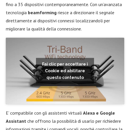
fino a 35 dispositivi contemporaneamente. Con un’avanzata
tecnologia
beamforming
riesce a direzionare il segnale
direttamente ai dispositivi connessi localizzandoli per
migliorare la qualità della connessione.
Fai clic per accettare i
Cookie ed abilitare
questo contenuto
E’ compatibile con gli assistenti virtuali
Alexa e Google
Assistant
che offrono la possibilità di usarlo per richiedere
informazioni tramite i comandi vocali, nonchè controllare la