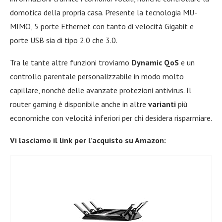
domotica della propria casa. Presente la tecnologia MU-
MIMO, 5 porte Ethernet con tanto di velocità Gigabit e
porte USB sia di tipo 2.0 che 3.0.
Tra le tante altre funzioni troviamo
Dynamic QoS
e un
controllo parentale personalizzabile in modo molto
capillare, nonchè delle avanzate protezioni antivirus. Il
router gaming è disponibile anche in altre
varianti
più
economiche con velocità inferiori per chi desidera risparmiare.
Vi lasciamo il link per l’acquisto su Amazon: