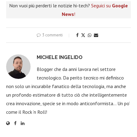
Non vuoi più perderti le notizie hi-tech?
Seguici su
Google
News
!
3 commenti
MICHELE INGELIDO
Blogger che da anni lavora nel settore
tecnologico. Da perito tecnico mi definisco
non solo un incurabile fanatico della tecnologia, ma anche
un profondo estimatore di tutto ciò che intelligentemente
crea innovazione, specie se in modo anticonformista… Un po’
come il Rock ‘n Roll!