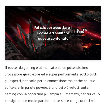
Fai clic per accettare i
Cookie ed abilitare
questo contenuto
Il router da gaming è alimentato da un potentissimo
processore
quad-core
ed è super performante sotto tutti
gli aspetti, non solo per la connessione ma anche nel suo
software. In parole povere, è uno dei più veloci router
gaming con la copertura più ampia sul mercato, per cui ve lo
consigliamo in modo particolare se siete tra gli utenti più