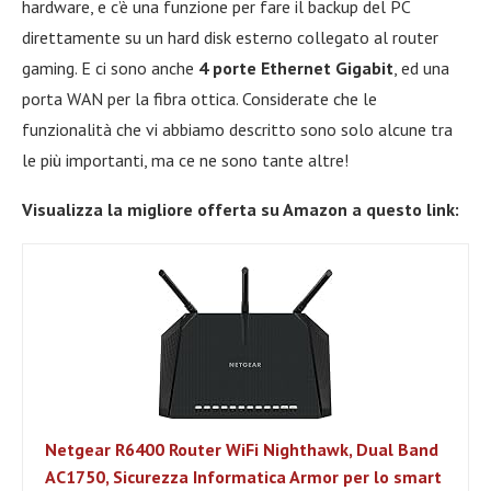
hardware, e c’è una funzione per fare il backup del PC
direttamente su un hard disk esterno collegato al router
gaming. E ci sono anche
4 porte Ethernet Gigabit
, ed una
porta WAN per la fibra ottica. Considerate che le
funzionalità che vi abbiamo descritto sono solo alcune tra
le più importanti, ma ce ne sono tante altre!
Visualizza la migliore offerta su Amazon a questo link:
Netgear R6400 Router WiFi Nighthawk, Dual Band
AC1750, Sicurezza Informatica Armor per lo smart