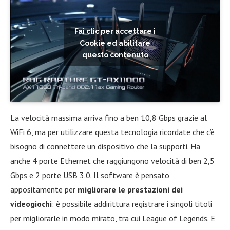
Fai clic per accettare i
Cookie ed abilitare
questo contenuto
La velocità massima arriva fino a ben 10,8 Gbps grazie al
WiFi 6, ma per utilizzare questa tecnologia ricordate che c’è
bisogno di connettere un dispositivo che la supporti. Ha
anche 4 porte Ethernet che raggiungono velocità di ben 2,5
Gbps e 2 porte USB 3.0. Il software è pensato
appositamente per
migliorare le prestazioni dei
videogiochi
: è possibile addirittura registrare i singoli titoli
per migliorarle in modo mirato, tra cui League of Legends. E