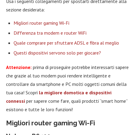
Usa i seguenti collegamenti per spostarti direttamente alla
sezione desiderata:
Migliori router gaming Wi-Fi
Differenza tra modem e router WiFi
Quale comprare per sfruttare ADSL e fibra al meglio
Questi dispositivi servono solo per giocare?
Attenzione:
prima di proseguire potrebbe interessarti sapere
che grazie al tuo modem puoi rendere intelligente e
controllare da smartphone e PC molti oggetti comuni della
tua casa! Scopri
la migliore domotica e dispositivi
connessi
per sapere come fare, quali prodotti “smart home”
esistono e tutte le loro funzioni!
Migliori router gaming Wi-Fi