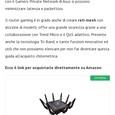
con il Gamers Private Network di Asus si possono
minimizzare latenza e packetloss.
Il router gaming è in grado anche di creare
reti mesh
con
dozzine di modelli, offre una grande sicurezza grazie a una
collaborazione con Trend Micro e il QoS adattivo. Presente
anche la tecnologia Tri-Band, e tante funzioni innovative ed
utili che non possiamo elencare per non far diventare questa
guida all’acquisto chilometrica.
Ecco il link per acquistarlo direttamente su Amazon:
OFFERTA